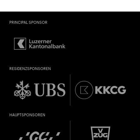
PRINCIPAL SPONSOR
RESIDENZSPONSOREN
HAUPTSPONSOREN