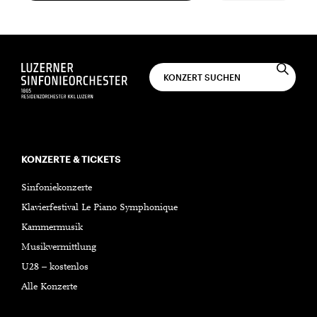
KONZERTE & TICKETS
Sinfoniekonzerte
Klavierfestival Le Piano Symphonique
Kammermusik
Musikvermittlung
U28 – kostenlos
Alle Konzerte