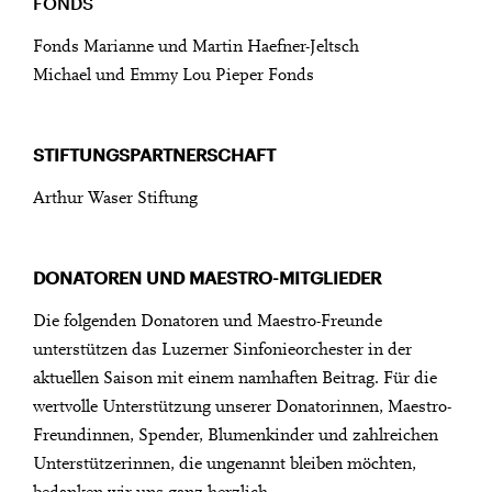
FONDS
Fonds Marianne und Martin Haefner-Jeltsch
Michael und Emmy Lou Pieper Fonds
STIFTUNGSPARTNERSCHAFT
Arthur Waser Stiftung
DONATOREN UND MAESTRO-MITGLIEDER
Die folgenden Donatoren und Maestro-Freunde
unterstützen das Luzerner Sinfonieorchester in der
aktuellen Saison mit einem namhaften Beitrag. Für die
wertvolle Unterstützung unserer Donatorinnen, Maestro-
Freundinnen, Spender, Blumenkinder und zahlreichen
Unterstützerinnen, die ungenannt bleiben möchten,