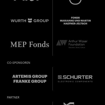
CO-SPONSOREN
PARTNER