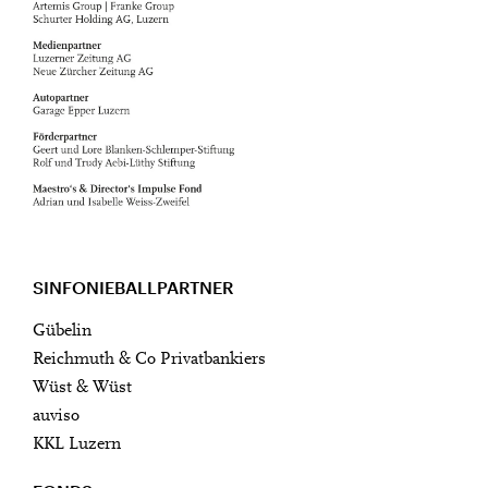
SINFONIEBALLPARTNER
Gübelin
Reichmuth & Co Privatbankiers
Wüst & Wüst
auviso
KKL Luzern