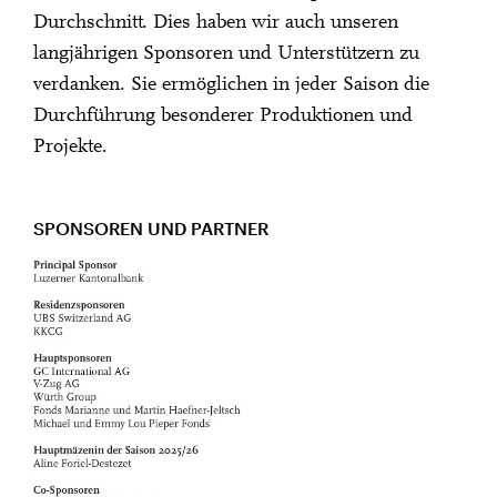
Durchschnitt. Dies haben wir auch unseren
langjährigen Sponsoren und Unterstützern zu
verdanken. Sie ermöglichen in jeder Saison die
Durchführung besonderer Produktionen und
Projekte.
SPONSOREN UND PARTNER