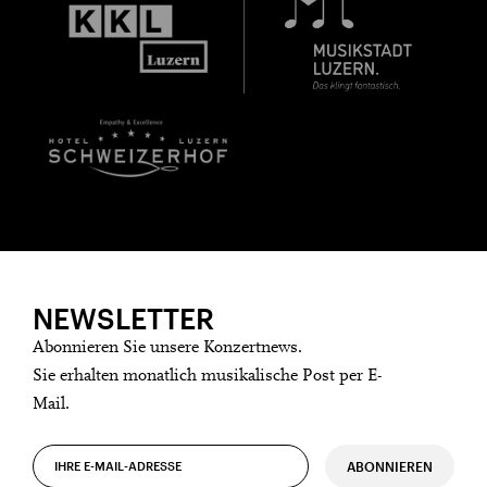
NEWSLETTER
Abonnieren Sie unsere Konzertnews.
Sie erhalten monatlich musikalische Post per E-
Mail.
ABONNIEREN