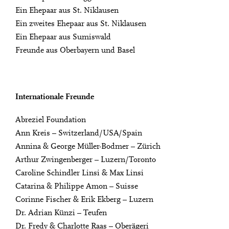
Ein Ehepaar aus St. Niklausen
Ein zweites Ehepaar aus St. Niklausen
Ein Ehepaar aus Sumiswald
Freunde aus Oberbayern und Basel
Internationale Freunde
Abreziel Foundation
Ann Kreis – Switzerland/USA/Spain
Annina & George Müller-Bodmer – Zürich
Arthur Zwingenberger – Luzern/Toronto
Caroline Schindler Linsi & Max Linsi
Catarina & Philippe Amon – Suisse
Corinne Fischer & Erik Ekberg – Luzern
Dr. Adrian Künzi – Teufen
Dr. Fredy & Charlotte Raas – Oberägeri