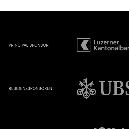
PRINCIPAL SPONSOR
RESIDENZSPONSOREN