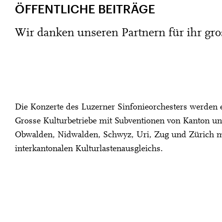
ÖFFENTLICHE BEITRÄGE
Wir danken unseren Partnern für ihr gr
Die Konzerte des Luzerner Sinfonieorchesters werden
Grosse Kulturbetriebe mit Subventionen von Kanton un
Obwalden, Nidwalden, Schwyz, Uri, Zug und Zürich m
interkantonalen Kulturlastenausgleichs.