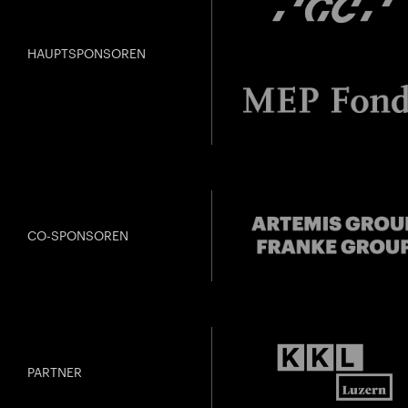
HAUPTSPONSOREN
CO-SPONSOREN
PARTNER