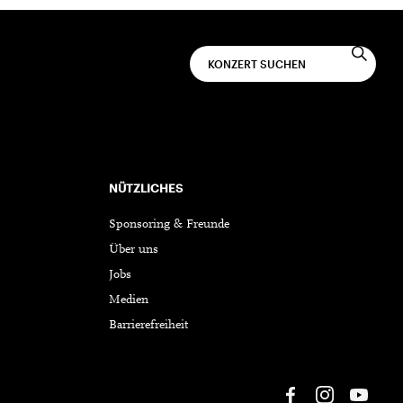
NÜTZLICHES
Sponsoring & Freunde
Über uns
Jobs
Medien
Barrierefreiheit