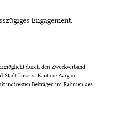
osszügiges Engagement.
 ermöglicht durch den Zweckverband
d Stadt Luzern. Kantone Aargau,
it indirekten Beiträgen im Rahmen des