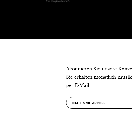
Abonnieren Sie unsere Konze
Sie erhalten monatlich musik
per E-Mail.