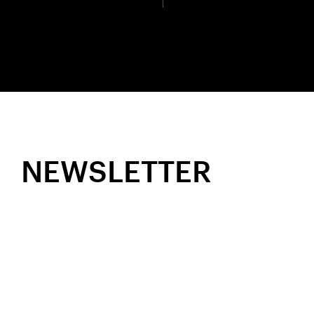
NEWSLETTER