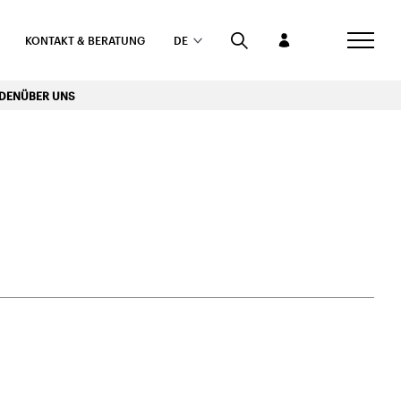
KONTAKT & BERATUNG
DE
RDEN
ÜBER UNS