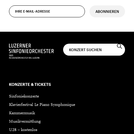
ABONNIEREN
KONZERTE & TICKETS
Sinfoniekonzerte
Klavierfestival Le Piano Symphonique
Kammermusik
Musikvermittlung
U28 – kostenlos