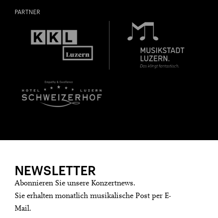
PARTNER
NEWSLETTER
Abonnieren Sie unsere Konzertnews.
Sie erhalten monatlich musikalische Post per E-
Mail.