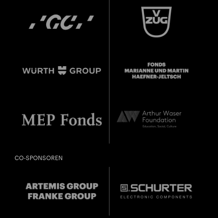
CO-SPONSOREN