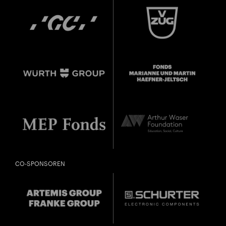
CO-SPONSOREN