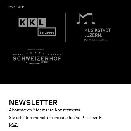
PARTNER
NEWSLETTER
Abonnieren Sie unsere Konzertnews.
Sie erhalten monatlich musikalische Post per E-
Mail.