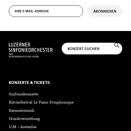
ABONNIEREN
KONZERTE & TICKETS
Sinfoniekonzerte
Klavierfestival Le Piano Symphonique
Kammermusik
Musikvermittlung
U28 – kostenlos