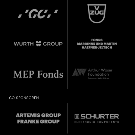
CO-SPONSOREN