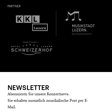
PARTNER
NEWSLETTER
Abonnieren Sie unsere Konzertnews.
Sie erhalten monatlich musikalische Post per E-
Mail.