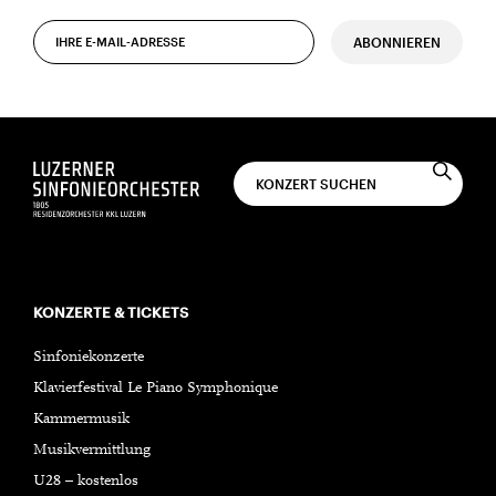
ABONNIEREN
KONZERTE & TICKETS
Sinfoniekonzerte
Klavierfestival Le Piano Symphonique
Kammermusik
Musikvermittlung
U28 – kostenlos