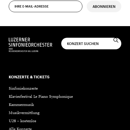
ABONNIEREN
KONZERTE & TICKETS
Sinfoniekonzerte
Klavierfestival Le Piano Symphonique
Kammermusik
Musikvermittlung
U28 – kostenlos
Alle Konzerte