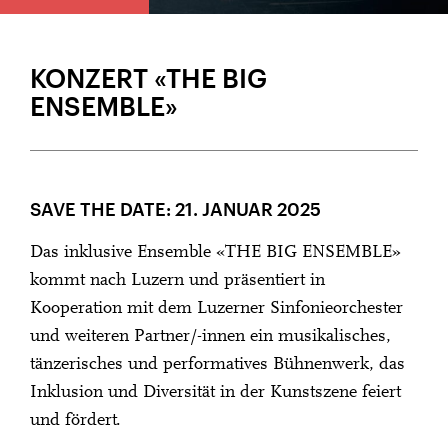
KONZERT «THE BIG
ENSEMBLE»
SAVE THE DATE: 21. JANUAR 2025
Das inklusive Ensemble «THE BIG ENSEMBLE»
kommt nach Luzern und präsentiert in
Kooperation mit dem Luzerner Sinfonieorchester
und weiteren Partner/-innen ein musikalisches,
tänzerisches und performatives Bühnenwerk, das
Inklusion und Diversität in der Kunstszene feiert
und fördert.