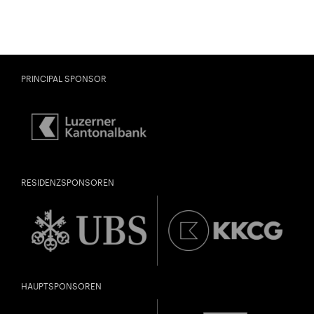
PRINCIPAL SPONSOR
RESIDENZSPONSOREN
HAUPTSPONSOREN