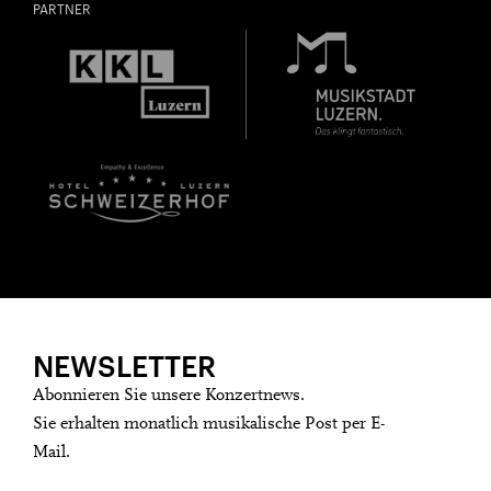
PARTNER
NEWSLETTER
Abonnieren Sie unsere Konzertnews.
Sie erhalten monatlich musikalische Post per E-
Mail.