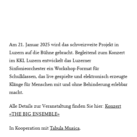
Am 21. Januar 2025 wird das schweizweite Projekt in
Luzern auf die Bühne gebracht. Begleitend zum Konzert
im KKL Luzern entwickelt das Luzerner
Sinfonieorchester ein Workshop-Format für
Schulklassen, das live gespielte und elektronisch erzeugte
Klänge für Menschen mit und ohne Behinderung erlebbar
macht.
Alle Details zur Veranstaltung finden Sie hier:
Konzert
«THE BIG ENSEMBLE»
In Kooperation mit
Tabula Musica
.