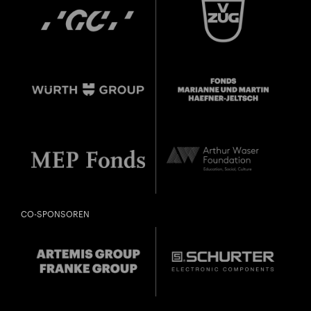
CO-SPONSOREN