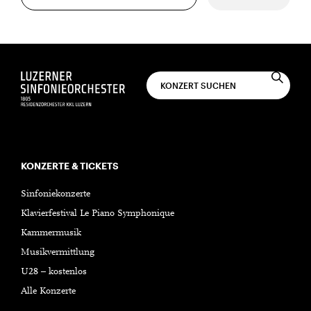
KONZERTE & TICKETS
Sinfoniekonzerte
Klavierfestival Le Piano Symphonique
Kammermusik
Musikvermittlung
U28 – kostenlos
Alle Konzerte