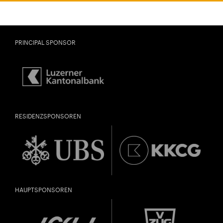
PRINCIPAL SPONSOR
RESIDENZSPONSOREN
HAUPTSPONSOREN