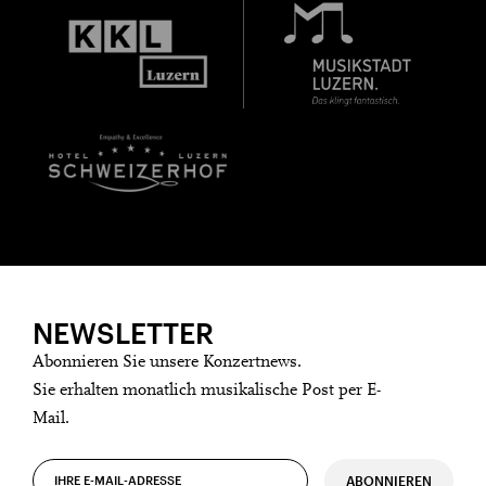
NEWSLETTER
Abonnieren Sie unsere Konzertnews.
Sie erhalten monatlich musikalische Post per E-
Mail.
ABONNIEREN