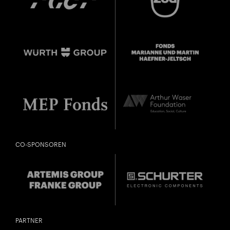
CO-SPONSOREN
PARTNER