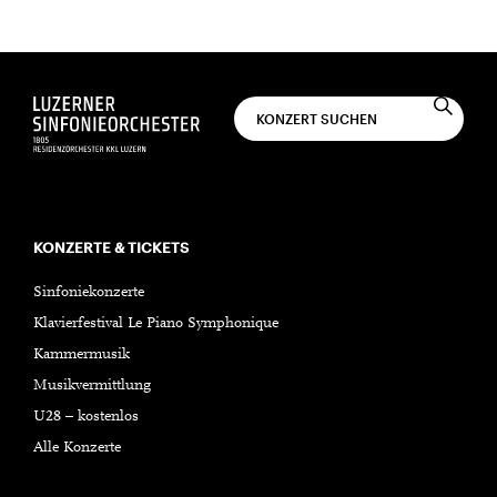
KONZERTE & TICKETS
Sinfoniekonzerte
Klavierfestival Le Piano Symphonique
Kammermusik
Musikvermittlung
U28 – kostenlos
Alle Konzerte