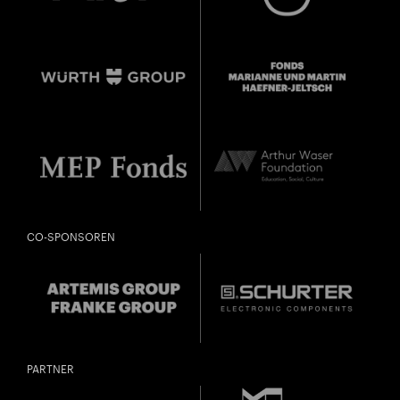
CO-SPONSOREN
PARTNER