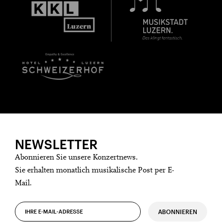
NEWSLETTER
Abonnieren Sie unsere Konzertnews.
Sie erhalten monatlich musikalische Post per E-
Mail.
ABONNIEREN