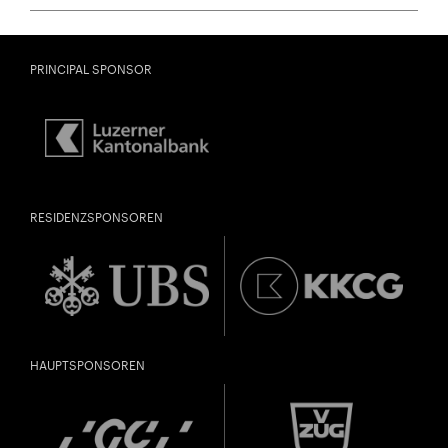
PRINCIPAL SPONSOR
RESIDENZSPONSOREN
HAUPTSPONSOREN