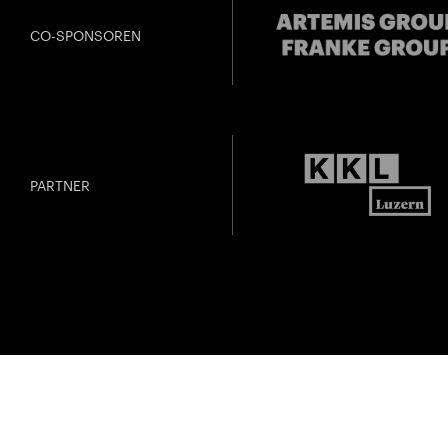
CO-SPONSOREN
PARTNER