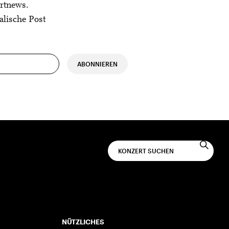
rtnews.
alische Post
ABONNIEREN
NÜTZLICHES