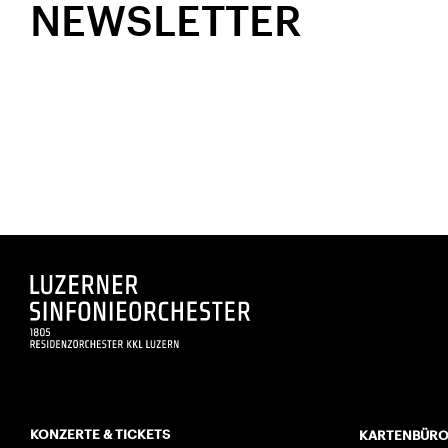
NEWSLETTER
KONZERTE & TICKETS
KARTENBÜR