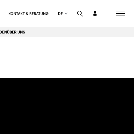
KONTAKT & BERATUNG
DE
RDEN
ÜBER UNS