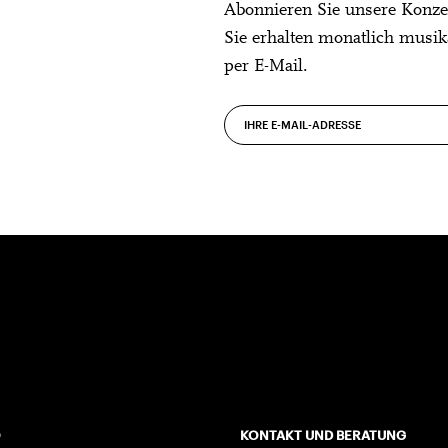
Abonnieren Sie unsere Konze
Sie erhalten monatlich musik
per E-Mail.
O
KONTAKT UND BERATUNG