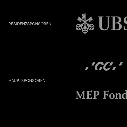
RESIDENZSPONSOREN
HAUPTSPONSOREN