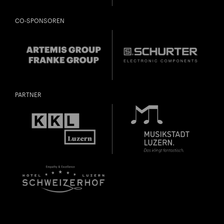
CO-SPONSOREN
PARTNER