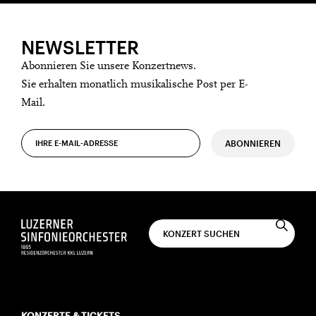
NEWSLETTER
Abonnieren Sie unsere Konzertnews.
Sie erhalten monatlich musikalische Post per E-
Mail.
ABONNIEREN
KONZERTE & TICKETS