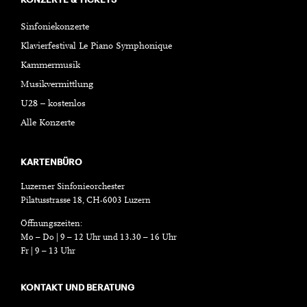
Sinfoniekonzerte
Klavierfestival Le Piano Symphonique
Kammermusik
Musikvermittlung
U28 – kostenlos
Alle Konzerte
KARTENBÜRO
Luzerner Sinfonieorchester
Pilatusstrasse 18, CH-6003 Luzern
Öffnungszeiten:
Mo – Do | 9 – 12 Uhr und 13.30 – 16 Uhr
Fr | 9 – 13 Uhr
KONTAKT UND BERATUNG