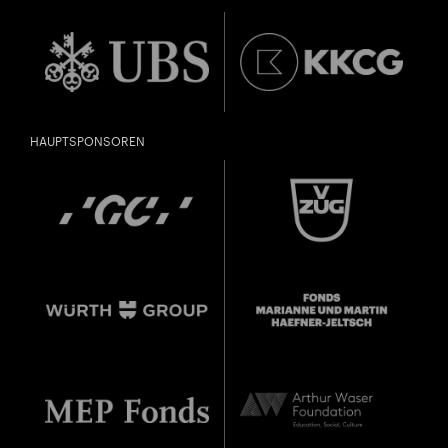
HAUPTSPONSOREN