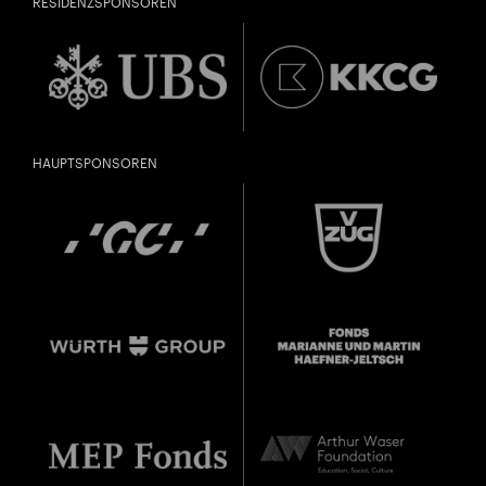
RESIDENZSPONSOREN
HAUPTSPONSOREN