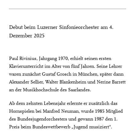
Debut beim Luzerner Sinfonieorchester am 4.
Dezember 2025
Paul Rivinius, Jahrgang 1970, erhielt seinen ersten
Klavierunterricht im Alter von fünf Jahren. Seine Lehrer
waren zunächst Gustaf Grosch in München, später dann
Alexander Sellier, Walter Blankenheim und Nerine Barrett
an der Musikhochschule des Saarlandes.
Ab dem zehnten Lebensjahr erlernte er zusätzlich das
Hornspielen bei Manfred Neuman, wurde 1985 Mitglied
des Bundesjugendorchesters und gewann 1987 den 1.
Preis beim Bundeswettbewerb „Jugend musiziert“.