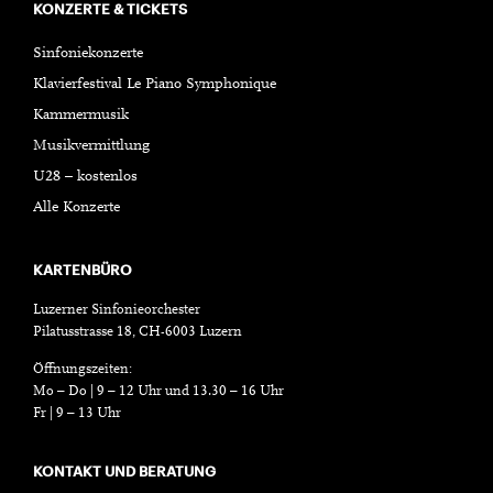
KONZERTE & TICKETS
Sinfoniekonzerte
Klavierfestival Le Piano Symphonique
Kammermusik
Musikvermittlung
U28 – kostenlos
Alle Konzerte
KARTENBÜRO
Luzerner Sinfonieorchester
Pilatusstrasse 18, CH-6003 Luzern
Öffnungszeiten:
Mo – Do | 9 – 12 Uhr und 13.30 – 16 Uhr
Fr | 9 – 13 Uhr
KONTAKT UND BERATUNG