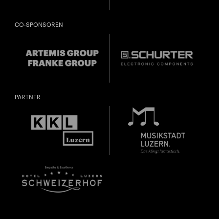
CO-SPONSOREN
PARTNER