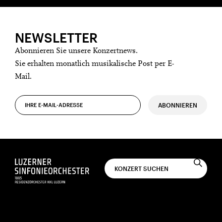
NEWSLETTER
Abonnieren Sie unsere Konzertnews.
Sie erhalten monatlich musikalische Post per E-
Mail.
ABONNIEREN