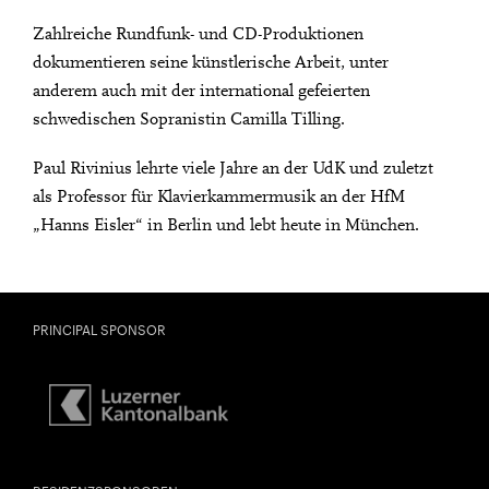
Zahlreiche Rundfunk- und CD-Produktionen
dokumentieren seine künstlerische Arbeit, unter
anderem auch mit der international gefeierten
schwedischen Sopranistin Camilla Tilling.
Paul Rivinius lehrte viele Jahre an der UdK und zuletzt
als Professor für Klavierkammermusik an der HfM
„Hanns Eisler“ in Berlin und lebt heute in München.
PRINCIPAL SPONSOR