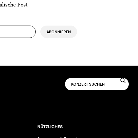
alische Post
ABONNIEREN
NÜTZLICHES