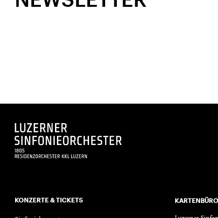
KONZERTE & TICKETS
KARTENBÜR