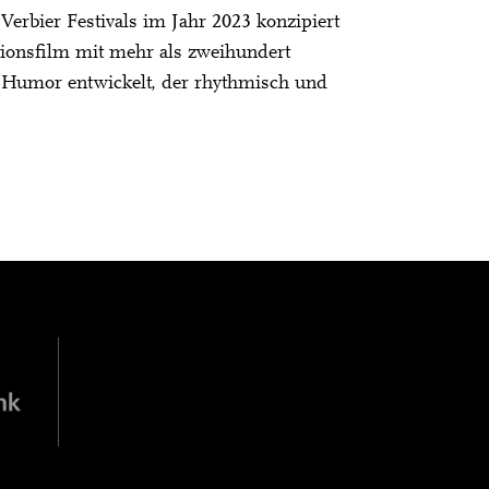
Verbier Festivals im Jahr 2023 konzipiert
ionsfilm mit mehr als zweihundert
d Humor entwickelt, der rhythmisch und