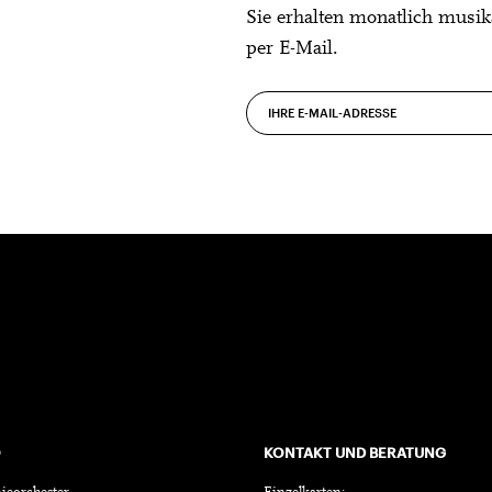
Sie erhalten monatlich musik
per E-Mail.
O
KONTAKT UND BERATUNG