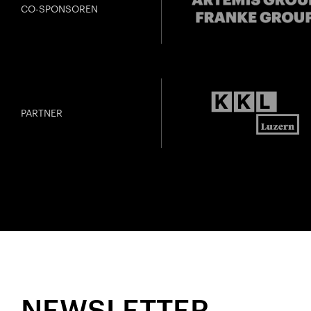
CO-SPONSOREN
PARTNER
NEWSLETTER