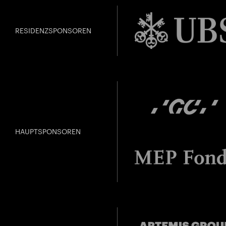
RESIDENZSPONSOREN
HAUPTSPONSOREN