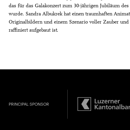
das für das Galakonzert zum 30-jährigen Jubiläum des 
wurde. Sandra Albukrek hat einen traumhaften Animat
Originalbildern und einem Szenario voller Zauber un
raffiniert aufgebaut ist.
PRINCIPAL SPONSOR