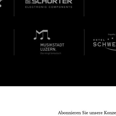
Abonnieren Sie unsere Konze