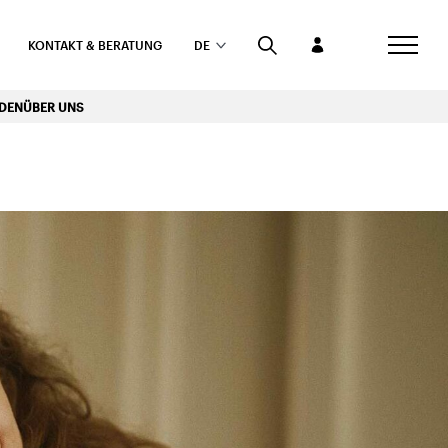
KONTAKT & BERATUNG
DE
RDEN
ÜBER UNS