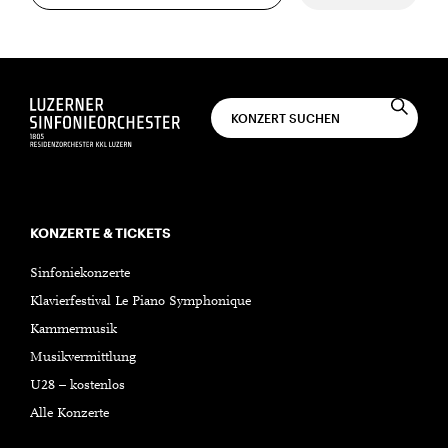
KONZERTE & TICKETS
Sinfoniekonzerte
Klavierfestival Le Piano Symphonique
Kammermusik
Musikvermittlung
U28 – kostenlos
Alle Konzerte