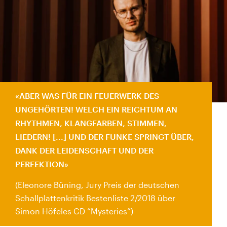
ABER WAS FÜR EIN FEUERWERK DES
UNGEHÖRTEN! WELCH EIN REICHTUM AN
RHYTHMEN, KLANGFARBEN, STIMMEN,
LIEDERN! [...] UND DER FUNKE SPRINGT ÜBER,
DANK DER LEIDENSCHAFT UND DER
PERFEKTION
(Eleonore Büning, Jury Preis der deutschen
Schallplattenkritik Bestenliste 2/2018 über
Simon Höfeles CD “Mysteries”)