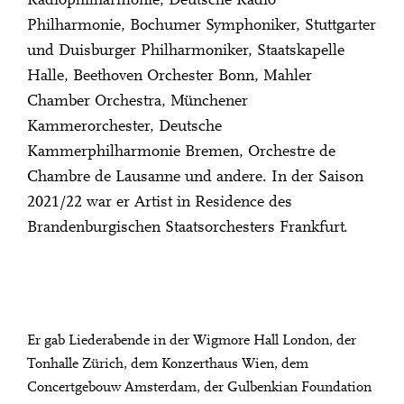
Radiophilharmonie, Deutsche Radio
Philharmonie, Bochumer Symphoniker, Stuttgarter
und Duisburger Philharmoniker, Staatskapelle
Halle, Beethoven Orchester Bonn, Mahler
Chamber Orchestra, Münchener
Kammerorchester, Deutsche
Kammerphilharmonie Bremen, Orchestre de
Chambre de Lausanne und andere. In der Saison
2021/22 war er Artist in Residence des
Brandenburgischen Staatsorchesters Frankfurt.
Er gab Liederabende in der Wigmore Hall London, der
Tonhalle Zürich, dem Konzerthaus Wien, dem
Concertgebouw Amsterdam, der Gulbenkian Foundation