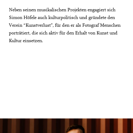
Neben seinen musikalischen Projekten engagiert sich
Simon Höfele auch kulturpolitisch und gründete den
Verein “Kunstverlust”, für den er als Fotograf Menschen
porträtiert, die sich aktiv für den Erhalt von Kunst und
Kultur einsetzen.