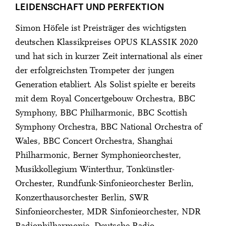
LEIDENSCHAFT UND PERFEKTION
Simon Höfele ist Preisträger des wichtigsten
deutschen Klassikpreises OPUS KLASSIK 2020
und hat sich in kurzer Zeit international als einer
der erfolgreichsten Trompeter der jungen
Generation etabliert. Als Solist spielte er bereits
mit dem Royal Concertgebouw Orchestra, BBC
Symphony, BBC Philharmonic, BBC Scottish
Symphony Orchestra, BBC National Orchestra of
Wales, BBC Concert Orchestra, Shanghai
Philharmonic, Berner Symphonieorchester,
Musikkollegium Winterthur, Tonkünstler-
Orchester, Rundfunk-Sinfonieorchester Berlin,
Konzerthausorchester Berlin, SWR
Sinfonieorchester, MDR Sinfonieorchester, NDR