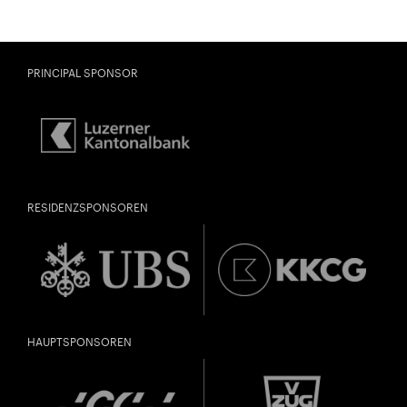
PRINCIPAL SPONSOR
RESIDENZSPONSOREN
HAUPTSPONSOREN