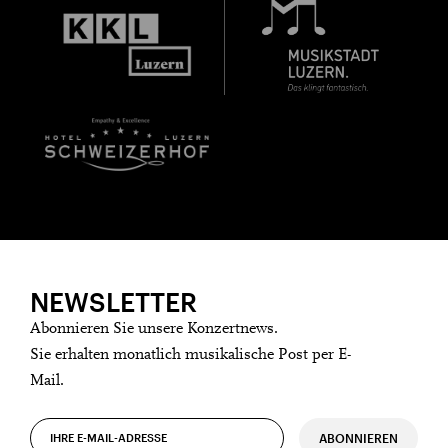
NEWSLETTER
Abonnieren Sie unsere Konzertnews.
Sie erhalten monatlich musikalische Post per E-
Mail.
ABONNIEREN