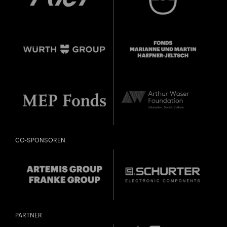
CO-SPONSOREN
PARTNER