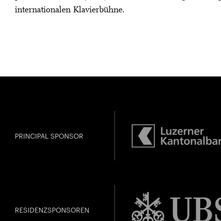
internationalen Klavierbühne.
PRINCIPAL SPONSOR
RESIDENZSPONSOREN