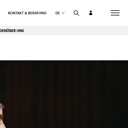
KONTAKT & BERATUNG
DE
RDEN
ÜBER UNS