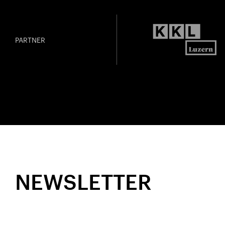
PARTNER
NEWSLETTER