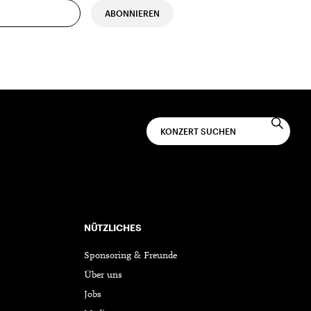
ABONNIEREN
NÜTZLICHES
Sponsoring & Freunde
Über uns
Jobs