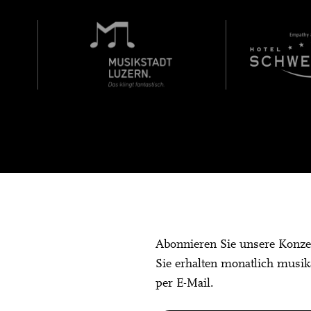
Abonnieren Sie unsere Konze
Sie erhalten monatlich musik
per E-Mail.