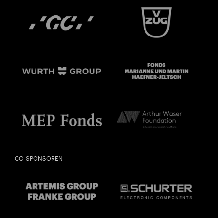
CO-SPONSOREN