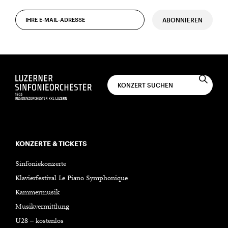
ABONNIEREN
KONZERTE & TICKETS
Sinfoniekonzerte
Klavierfestival Le Piano Symphonique
Kammermusik
Musikvermittlung
U28 – kostenlos