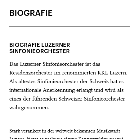
BIOGRAFIE
BIOGRAFIE LUZERNER
SINFONIEORCHESTER
Das Luzerner Sinfonieorchester ist das
Residenzorchester im renommierten KKL Luzern.
Als ältestes Sinfonieorchester der Schweiz hat es
internationale Anerkennung erlangt und wird als
eines der führenden Schweizer Sinfonieorchester
wahrgenommen.
Stark verankert in der weltweit bekannten Musikstadt