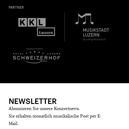
PARTNER
NEWSLETTER
Abonnieren Sie unsere Konzertnews.
Sie erhalten monatlich musikalische Post per E-
Mail.