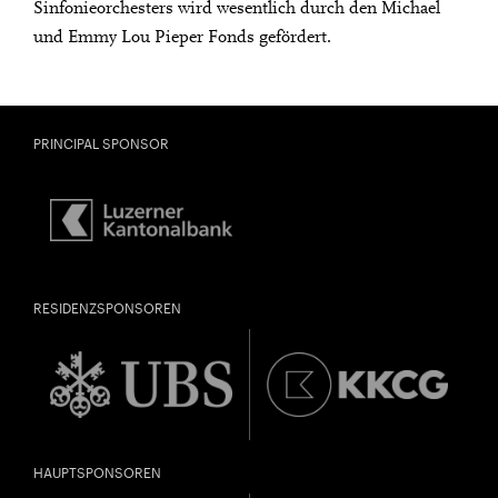
Sinfonieorchesters wird wesentlich durch den Michael
und Emmy Lou Pieper Fonds gefördert.
PRINCIPAL SPONSOR
RESIDENZSPONSOREN
HAUPTSPONSOREN