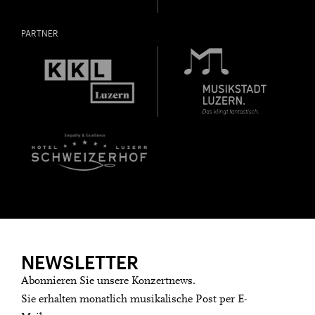
PARTNER
NEWSLETTER
Abonnieren Sie unsere Konzertnews.
Sie erhalten monatlich musikalische Post per E-