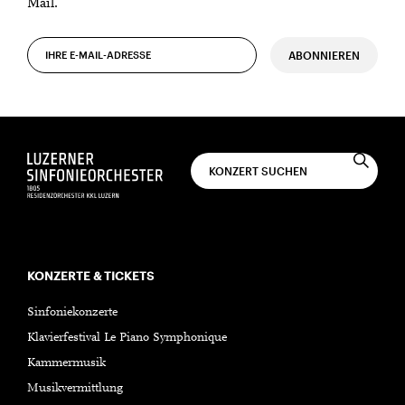
Mail.
ABONNIEREN
KONZERTE & TICKETS
Sinfoniekonzerte
Klavierfestival Le Piano Symphonique
Kammermusik
Musikvermittlung