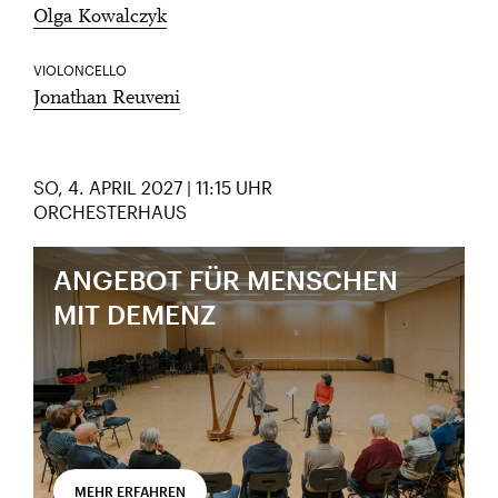
Olga Kowalczyk
VIOLONCELLO
Jonathan Reuveni
SO, 4. APRIL 2027 | 11:15 UHR
ORCHESTERHAUS
ANGEBOT FÜR MENSCHEN
MIT DEMENZ
MEHR ERFAHREN