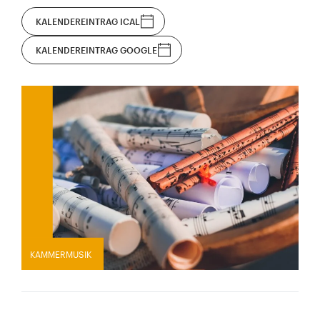
KALENDEREINTRAG ICAL
KALENDEREINTRAG GOOGLE
KAMMERMUSIK