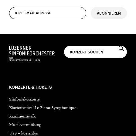
ABONNIEREN
KONZERTE & TICKETS
Sinfoniekonzerte
Klavierfestival Le Piano Symphonique
Kammermusik
Musikvermittlung
U28 – kostenlos