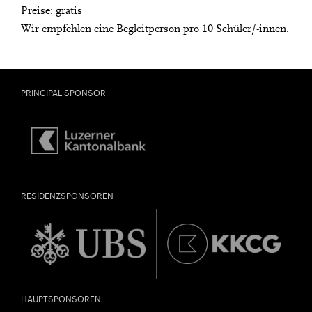
Preise: gratis
Wir empfehlen eine Begleitperson pro 10 Schüler/-innen.
PRINCIPAL SPONSOR
RESIDENZSPONSOREN
HAUPTSPONSOREN