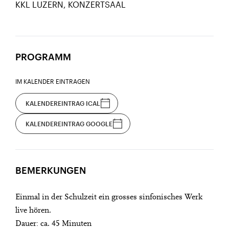
KKL LUZERN, KONZERTSAAL
PROGRAMM
IM KALENDER EINTRAGEN
KALENDEREINTRAG ICAL
KALENDEREINTRAG GOOGLE
BEMERKUNGEN
Einmal in der Schulzeit ein grosses sinfonisches Werk
live hören.
Dauer: ca. 45 Minuten