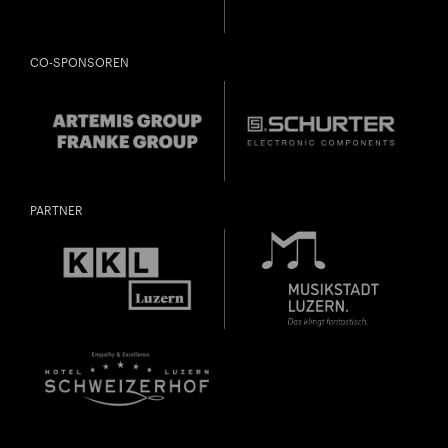
CO-SPONSOREN
PARTNER