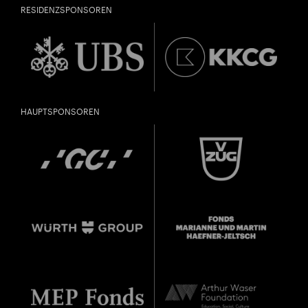
RESIDENZSPONSOREN
HAUPTSPONSOREN