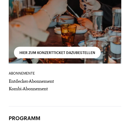
HIER ZUM KONZERTTICKET DAZUBESTELLEN
ABONNEMENTE
Entdecker-Abonnement
Kombi-Abonnement
PROGRAMM