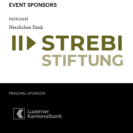
EVENT SPONSORS
PATRONAT
Herzlichen Dank
PRINCIPAL SPONSOR