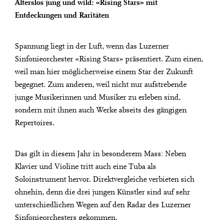
Alterslos jung und wild: «Rising Stars» mit
Entdeckungen und Raritäten
Spannung liegt in der Luft, wenn das Luzerner
Sinfonieorchester «Rising Stars» präsentiert. Zum einen,
weil man hier möglicherweise einem Star der Zukunft
begegnet. Zum anderen, weil nicht nur aufstrebende
junge Musikerinnen und Musiker zu erleben sind,
sondern mit ihnen auch Werke abseits des gängigen
Repertoires.
Das gilt in diesem Jahr in besonderem Mass: Neben
Klavier und Violine tritt auch eine Tuba als
Soloinstrument hervor. Direktvergleiche verbieten sich
ohnehin, denn die drei jungen Künstler sind auf sehr
unterschiedlichen Wegen auf den Radar des Luzerner
Sinfonieorchesters gekommen.