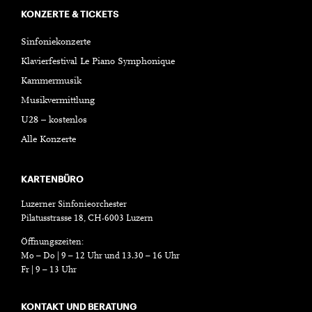
KONZERTE & TICKETS
Sinfoniekonzerte
Klavierfestival Le Piano Symphonique
Kammermusik
Musikvermittlung
U28 – kostenlos
Alle Konzerte
KARTENBÜRO
Luzerner Sinfonieorchester
Pilatusstrasse 18, CH-6003 Luzern
Öffnungszeiten:
Mo – Do | 9 – 12 Uhr und 13.30 – 16 Uhr
Fr | 9 – 13 Uhr
KONTAKT UND BERATUNG