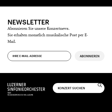
NEWSLETTER
Abonnieren Sie unsere Konzertnews.
Sie erhalten monatlich musikalische Post per E-
Mail.
ABONNIEREN