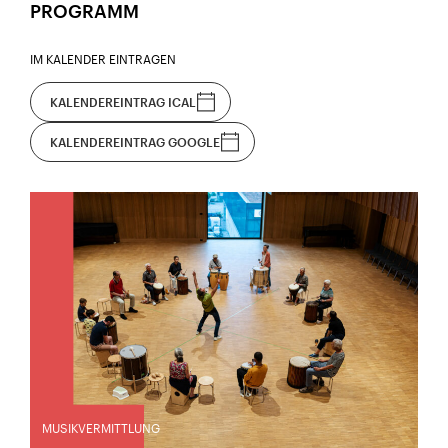
PROGRAMM
IM KALENDER EINTRAGEN
KALENDEREINTRAG ICAL
KALENDEREINTRAG GOOGLE
MUSIKVERMITTLUNG