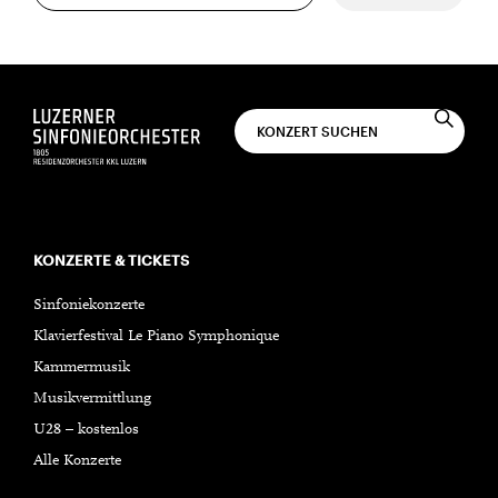
KONZERTE & TICKETS
Sinfoniekonzerte
Klavierfestival Le Piano Symphonique
Kammermusik
Musikvermittlung
U28 – kostenlos
Alle Konzerte