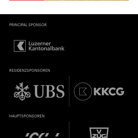
PRINCIPAL SPONSOR
RESIDENZSPONSOREN
HAUPTSPONSOREN