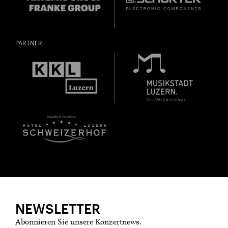
PARTNER
NEWSLETTER
Abonnieren Sie unsere Konzertnews.