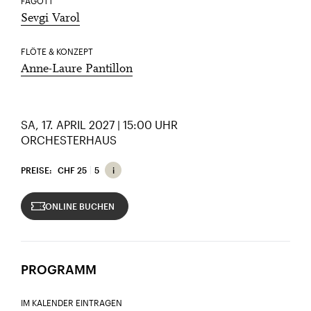
FAGOTT
Sevgi Varol
FLÖTE & KONZEPT
Anne-Laure Pantillon
SA, 17. APRIL 2027 | 15:00 UHR
ORCHESTERHAUS
PREISE:
CHF 25
5
ONLINE BUCHEN
PROGRAMM
IM KALENDER EINTRAGEN