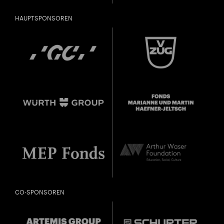
HAUPTSPONSOREN
CO-SPONSOREN