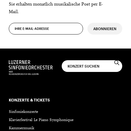
Sie erhalten monatlich musikalische Post per E-
Mail.
ABONNIEREN
KONZERTE & TICKETS
Sinfoniekonzerte
Klavierfestival Le Piano Symphonique
Kammermusik