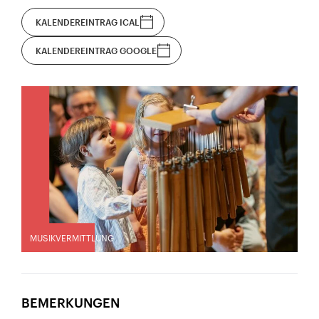
KALENDEREINTRAG ICAL
KALENDEREINTRAG GOOGLE
MUSIKVERMITTLUNG
BEMERKUNGEN