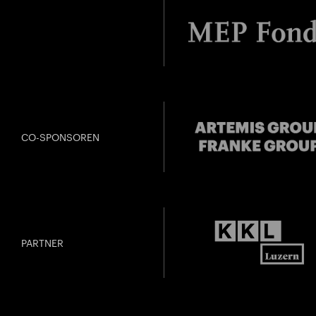
CO-SPONSOREN
PARTNER