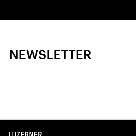
NEWSLETTER