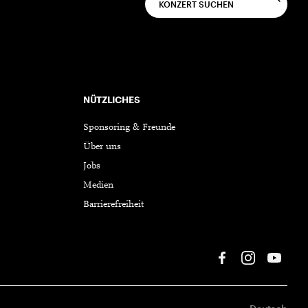
NÜTZLICHES
Sponsoring & Freunde
Über uns
Jobs
Medien
Barrierefreiheit