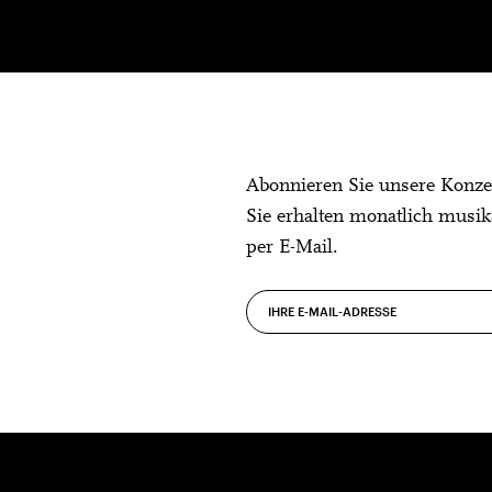
Abonnieren Sie unsere Konze
Sie erhalten monatlich musik
per E-Mail.