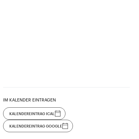
IM KALENDER EINTRAGEN
KALENDEREINTRAG ICAL
KALENDEREINTRAG GOOGLE