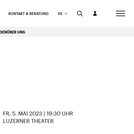
KONTAKT & BERATUNG
DE
RDEN
ÜBER UNS
FR, 5. MAI 2023 | 19:30 UHR
LUZERNER THEATER