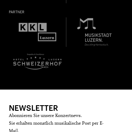
PARTNER
NEWSLETTER
Abonnieren Sie unsere Konzertnews.
Sie erhalten monatlich musikalische Post per E-
Mail.