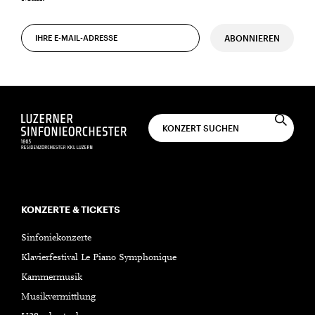
ABONNIEREN
KONZERTE & TICKETS
Sinfoniekonzerte
Klavierfestival Le Piano Symphonique
Kammermusik
Musikvermittlung