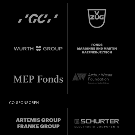
CO-SPONSOREN