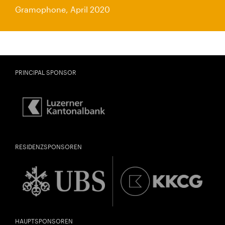
Gramophone, April 2020
PRINCIPAL SPONSOR
RESIDENZSPONSOREN
HAUPTSPONSOREN