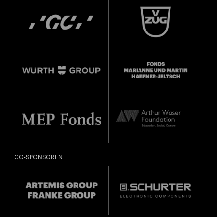
CO-SPONSOREN