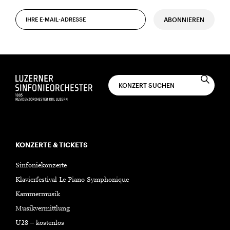
ABONNIEREN
KONZERTE & TICKETS
Sinfoniekonzerte
Klavierfestival Le Piano Symphonique
Kammermusik
Musikvermittlung
U28 – kostenlos