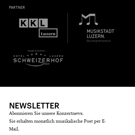
PARTNER
NEWSLETTER
Abonnieren Sie unsere Konzertnews.
Sie erhalten monatlich musikalische Post per E-
Mail.