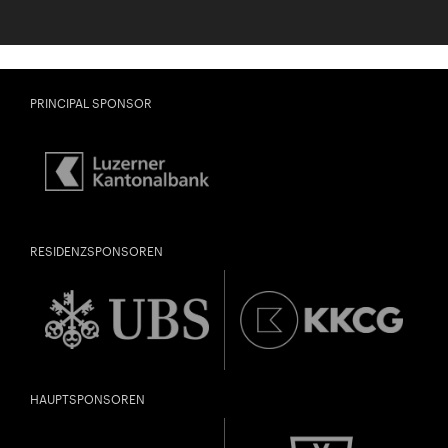
PRINCIPAL SPONSOR
RESIDENZSPONSOREN
HAUPTSPONSOREN