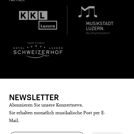
NEWSLETTER
Abonnieren Sie unsere Konzertnews.
Sie erhalten monatlich musikalische Post per E-
Mail.