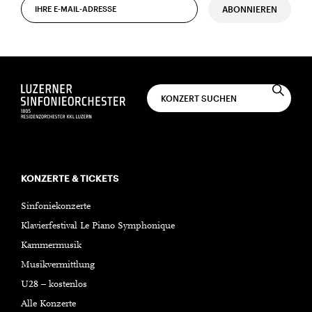
ABONNIEREN
KONZERTE & TICKETS
Sinfoniekonzerte
Klavierfestival Le Piano Symphonique
Kammermusik
Musikvermittlung
U28 – kostenlos
Alle Konzerte