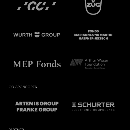
CO-SPONSOREN
PARTNER