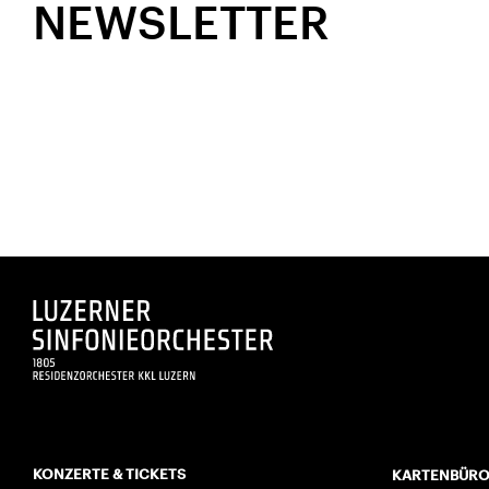
NEWSLETTER
KONZERTE & TICKETS
KARTENBÜR