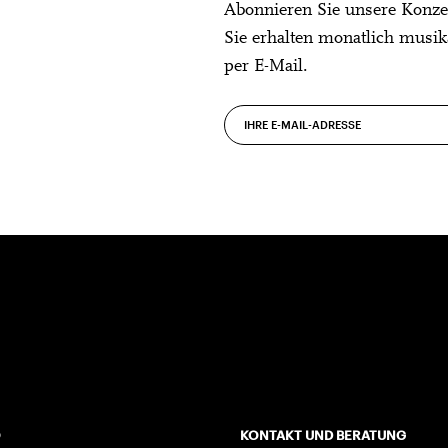
Abonnieren Sie unsere Konze
Sie erhalten monatlich musik
per E-Mail.
O
KONTAKT UND BERATUNG