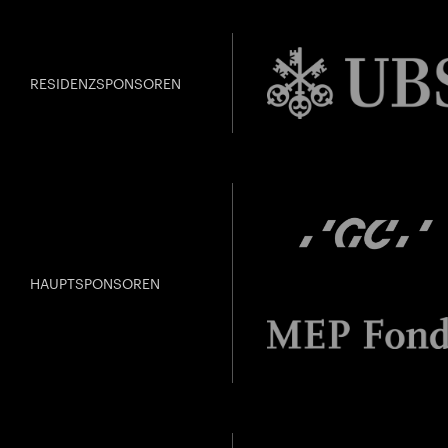
RESIDENZSPONSOREN
HAUPTSPONSOREN