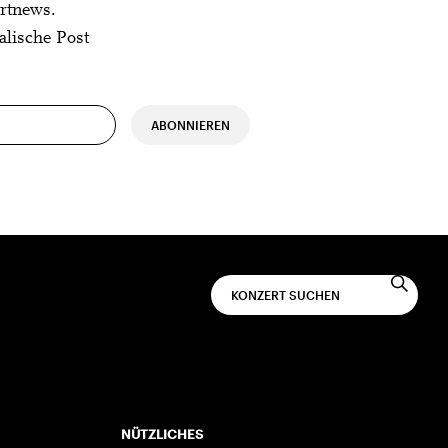
rtnews.
alische Post
ABONNIEREN
NÜTZLICHES