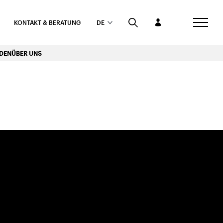
KONTAKT & BERATUNG
DE
RDEN
ÜBER UNS