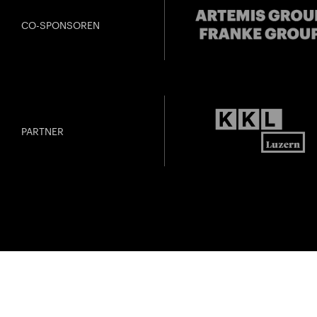
CO-SPONSOREN
PARTNER