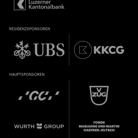
RESIDENZSPONSOREN
HAUPTSPONSOREN