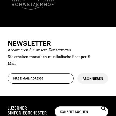
NEWSLETTER
Abonnieren Sie unsere Konzertnews.
Sie erhalten monatlich musikalische Post per E-
Mail.
ABONNIEREN