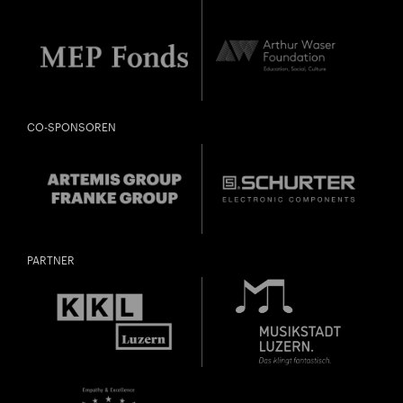
CO-SPONSOREN
PARTNER