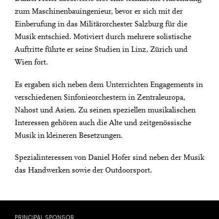
zum Maschinenbauingenieur, bevor er sich mit der
Einberufung in das Militärorchester Salzburg für die
Musik entschied. Motiviert durch mehrere solistische
Auftritte führte er seine Studien in Linz, Zürich und
Wien fort.
Es ergaben sich neben dem Unterrichten Engagements in
verschiedenen Sinfonieorchestern in Zentraleuropa,
Nahost und Asien. Zu seinen speziellen musikalischen
Interessen gehören auch die Alte und zeitgenössische
Musik in kleineren Besetzungen.
Spezialinteressen von Daniel Hofer sind neben der Musik
das Handwerken sowie der Outdoorsport.
PRINCIPAL SPONSOR