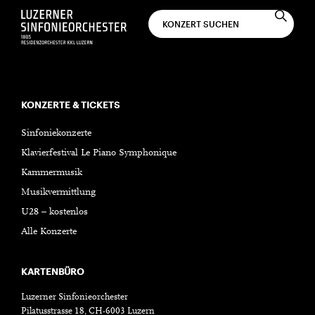
KONZERTE & TICKETS
Sinfoniekonzerte
Klavierfestival Le Piano Symphonique
Kammermusik
Musikvermittlung
U28 – kostenlos
Alle Konzerte
KARTENBÜRO
Luzerner Sinfonieorchester
Pilatusstrasse 18, CH-6003 Luzern