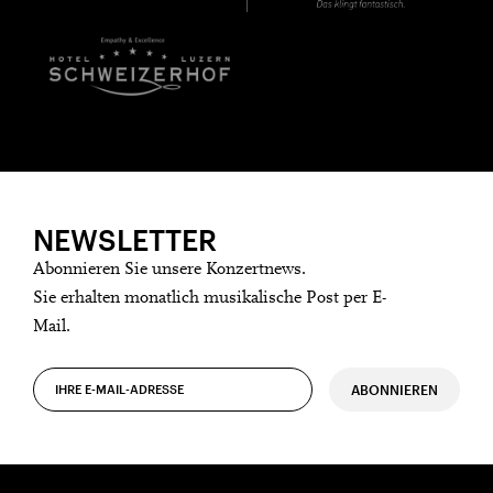
NEWSLETTER
Abonnieren Sie unsere Konzertnews.
Sie erhalten monatlich musikalische Post per E-
Mail.
ABONNIEREN