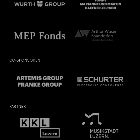
CO-SPONSOREN
PARTNER