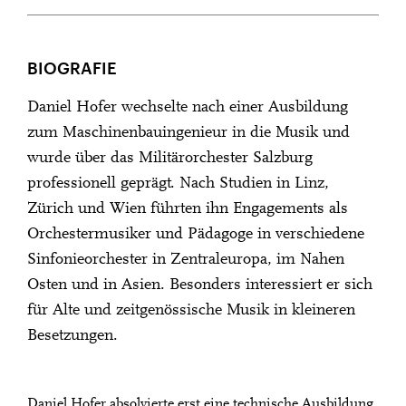
BIOGRAFIE
Daniel Hofer wechselte nach einer Ausbildung
zum Maschinenbauingenieur in die Musik und
wurde über das Militärorchester Salzburg
professionell geprägt. Nach Studien in Linz,
Zürich und Wien führten ihn Engagements als
Orchestermusiker und Pädagoge in verschiedene
Sinfonieorchester in Zentraleuropa, im Nahen
Osten und in Asien. Besonders interessiert er sich
für Alte und zeitgenössische Musik in kleineren
Besetzungen.
Daniel Hofer absolvierte erst eine technische Ausbildung