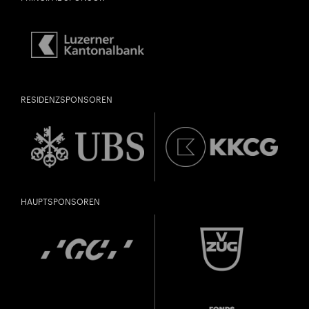
RESIDENZSPONSOREN
HAUPTSPONSOREN