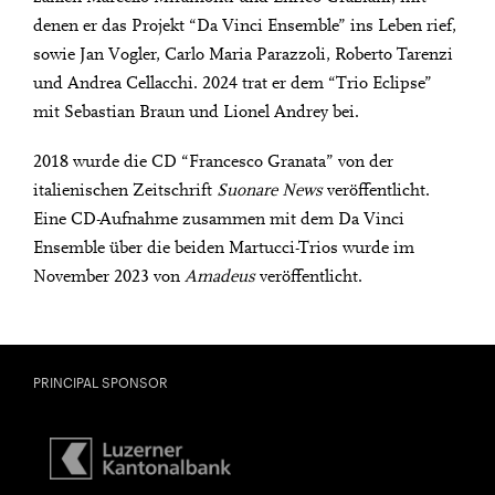
denen er das Projekt “Da Vinci Ensemble” ins Leben rief,
sowie Jan Vogler, Carlo Maria Parazzoli, Roberto Tarenzi
und Andrea Cellacchi. 2024 trat er dem “Trio Eclipse”
mit Sebastian Braun und Lionel Andrey bei.
2018 wurde die CD “Francesco Granata” von der
italienischen Zeitschrift
Suonare News
veröffentlicht.
Eine CD-Aufnahme zusammen mit dem Da Vinci
Ensemble über die beiden Martucci-Trios wurde im
November 2023 von
Amadeus
veröffentlicht.
PRINCIPAL SPONSOR