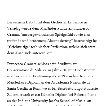
Bei seinem Debut mit dem Orchester La Fenice in
Venedig wurde dem Mailänder Pianisten Francesco
Granata “aussergewöhnliches Spielgefühl sowie eine
treffende und besonnene Akzentuierung” bescheinigt bei
“gleichzeitiger technischer Perfektion, welche sich stets
dem Ausdruck unterordnet”.
Francesco Granata schloss sein Studium am
Conservatorio di Milano im Jahr 2016 mit Höchstnoten
und besonderer Erwähnung ab. 2019 absolvierte er ein
Meisterkurs-Diplom an der Accademia Nazionale di
Santa Cecilia in Rom, wo er bei Benedetto Lupo studierte.
Zuletzt erwarb er ein Künstler-Diplom bei Roberto Plano
an der Indiana University Jacobs School of Music, an