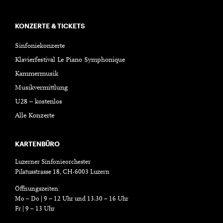
KONZERTE & TICKETS
Sinfoniekonzerte
Klavierfestival Le Piano Symphonique
Kammermusik
Musikvermittlung
U28 – kostenlos
Alle Konzerte
KARTENBÜRO
Luzerner Sinfonieorchester
Pilatusstrasse 18, CH-6003 Luzern
Öffnungszeiten:
Mo – Do | 9 – 12 Uhr und 13.30 – 16 Uhr
Fr | 9 – 13 Uhr