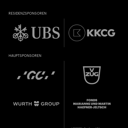
RESIDENZSPONSOREN
HAUPTSPONSOREN