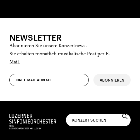
NEWSLETTER
Abonnieren Sie unsere Konzertnews.
Sie erhalten monatlich musikalische Post per E-
Mail.
ABONNIEREN