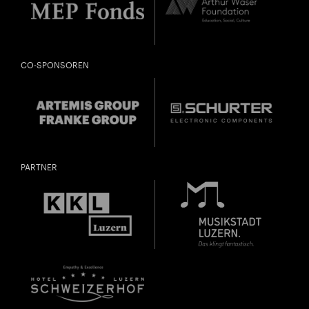
CO-SPONSOREN
PARTNER