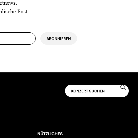
rtnews.
alische Post
ABONNIEREN
NÜTZLICHES