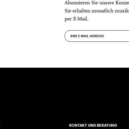
Abonnieren Sie unsere Konze
Sie erhalten monatlich musik
per E-Mail.
O
KONTAKT UND BERATUNG