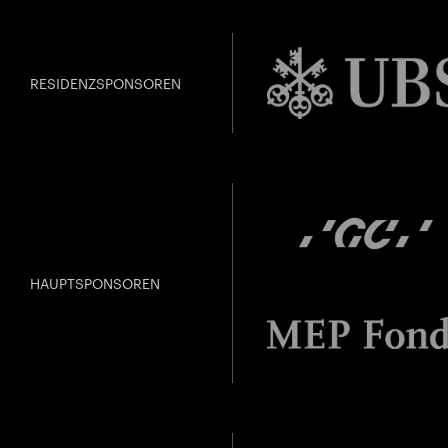
RESIDENZSPONSOREN
HAUPTSPONSOREN