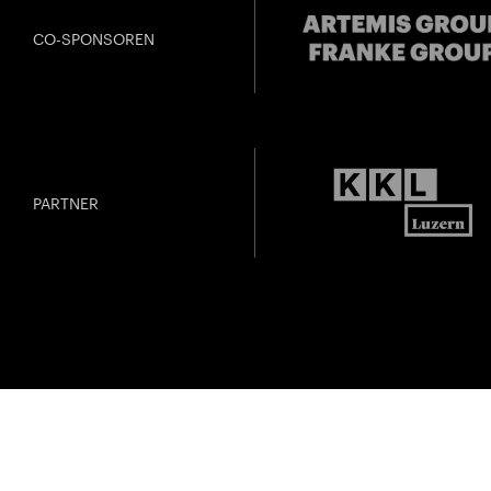
CO-SPONSOREN
PARTNER