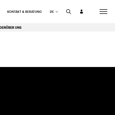
KONTAKT & BERATUNG
DE
RDEN
ÜBER UNS