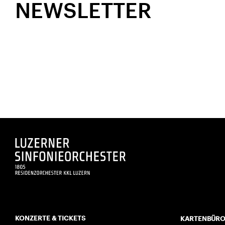
NEWSLETTER
KONZERTE & TICKETS
KARTENBÜR