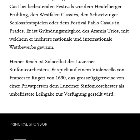
Gast bei bedeutenden Festivals wie dem Heidelberger
Frühling, den Westfalen Classics, den Schwetzinger
Schlossfestspielen oder dem Festival Pablo Casals in
Prades. Er ist Gründungsmitglied des Aramis Trios, mit
welchem er mehrere nationale und internationale
Wettbewerbe gewann.
Heiner Reich ist Solocellist des Luzerner
Sinfonieorchesters. Er spielt auf einem Violoncello von
Francesco Rugeri von 1690, das grosszügigerweise von
einer Privatperson dem Luzerner Sinfonieorchester als
unbefristete Leihgabe zur Verfügung gestellt wird.
PRINCIPAL SPONSOR