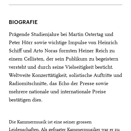
BIOGRAFIE
Prägende Studienjahre bei Martin Ostertag und
Peter Hörr sowie wichtige Impulse von Heinrich
Schiff und Arto Noras formten Heiner Reich zu
einem Cellisten, der sein Publikum zu begeistern
versteht und durch seine Vielseitigkeit besticht.
Weltweite Konzerttätigkeit, solistische Auftritte und
Radiomitschnitte, das Echo der Presse sowie
mehrere nationale und internationale Preise
bestätigen dies.
Die Kammermusik ist eine seiner grossen
Leidenschaften. Als gefragter Kammermusiker war er zu