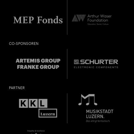
CO-SPONSOREN
PARTNER