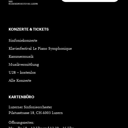
KONZERTE & TICKETS
Sinfoniekonzerte
Klavierfestival Le Piano Symphonique
Kammermusik
Musikvermittlung
U28 – kostenlos
Alle Konzerte
KARTENBÜRO
Luzerner Sinfonieorchester
Pilatusstrasse 18, CH-6003 Luzern
Öffnungszeiten: