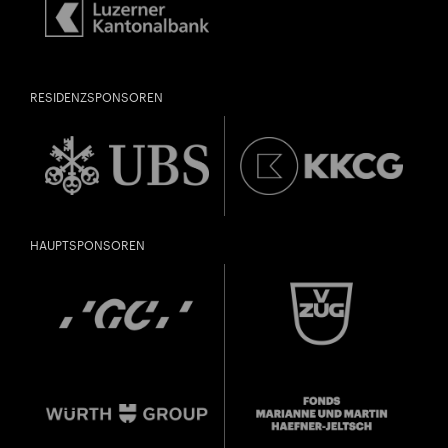
RESIDENZSPONSOREN
HAUPTSPONSOREN