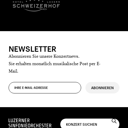
NEWSLETTER
Abonnieren Sie unsere Konzertnews.
Sie erhalten monatlich musikalische Post per E-
Mail.
ABONNIEREN