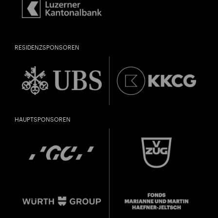
RESIDENZSPONSOREN
HAUPTSPONSOREN