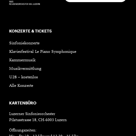
KONZERTE & TICKETS
Sinfoniekonzerte
Klavierfestival Le Piano Symphonique
Kammermusik
Musikvermittlung
U28 – kostenlos
Alle Konzerte
KARTENBÜRO
Luzerner Sinfonieorchester
Pilatusstrasse 18, CH-6003 Luzern
Öffnungszeiten: