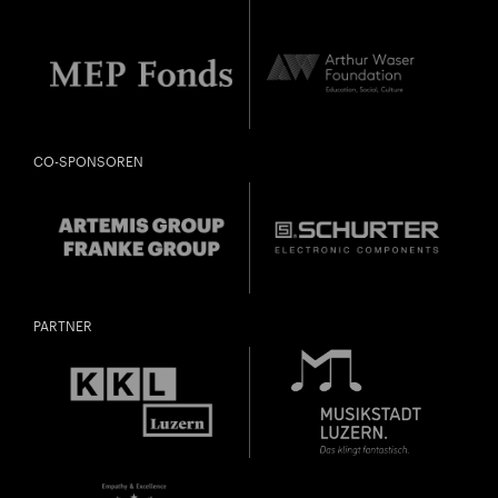
CO-SPONSOREN
PARTNER