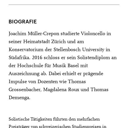
BIOGRAFIE
Joachim Müller-Crepon studierte Violoncello in
seiner Heimatstadt Zürich und am
Konservatorium der Stellenbosch University in
Südafrika. 2016 schloss er sein Solistendiplom an
der Hochschule für Musik Basel mit
Auszeichnung ab. Dabei erhielt er prägende
Impulse von Dozenten wie Thomas
Grossenbacher, Magdalena Roux und Thomas
Demenga.
Solistische Tätigkeiten führten den mehrfachen
Preisträger von schweizerischen Studienpreisen in