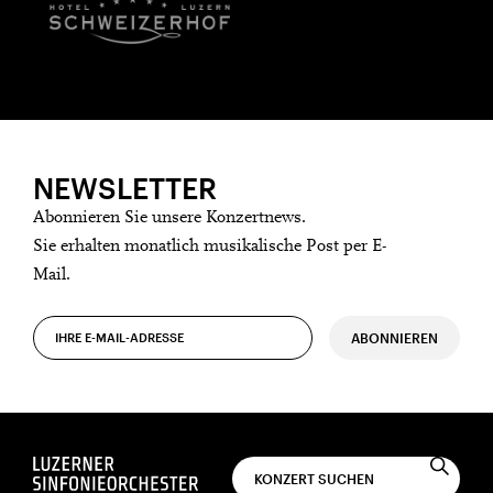
NEWSLETTER
Abonnieren Sie unsere Konzertnews.
Sie erhalten monatlich musikalische Post per E-
Mail.
ABONNIEREN