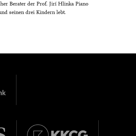
her Berater der Prof. Jirí Hlinka Piano
nd seinen drei Kindern lebt.