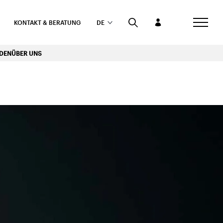
KONTAKT & BERATUNG
DE
RDEN
ÜBER UNS