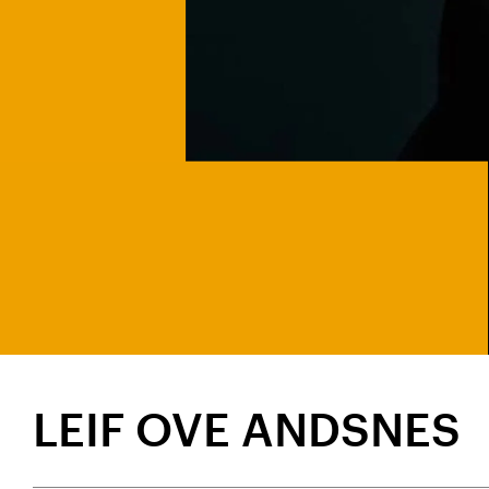
LEIF OVE ANDSNES