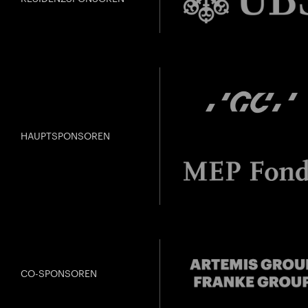
HAUPTSPONSOREN
CO-SPONSOREN