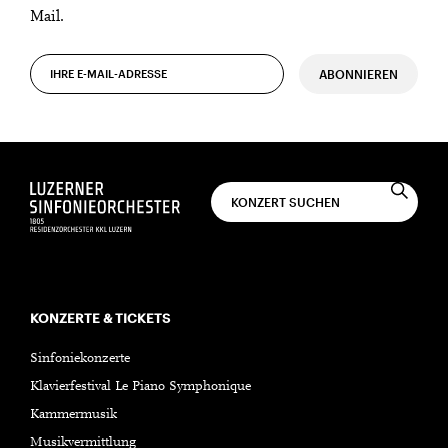
Mail.
ABONNIEREN
KONZERTE & TICKETS
Sinfoniekonzerte
Klavierfestival Le Piano Symphonique
Kammermusik
Musikvermittlung