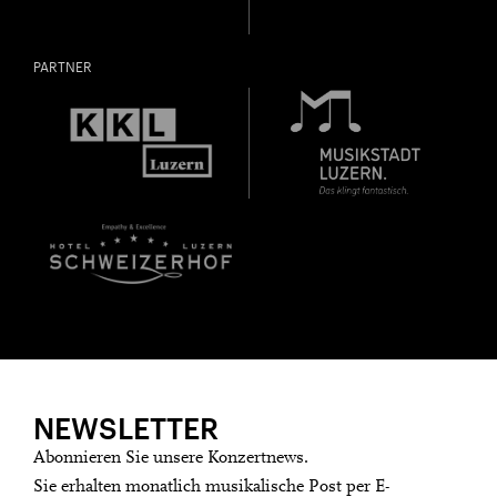
PARTNER
NEWSLETTER
Abonnieren Sie unsere Konzertnews.
Sie erhalten monatlich musikalische Post per E-