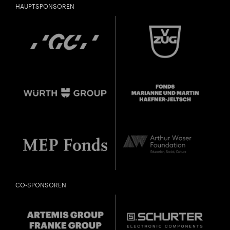
HAUPTSPONSOREN
CO-SPONSOREN