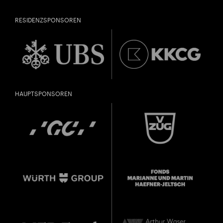
RESIDENZSPONSOREN
HAUPTSPONSOREN