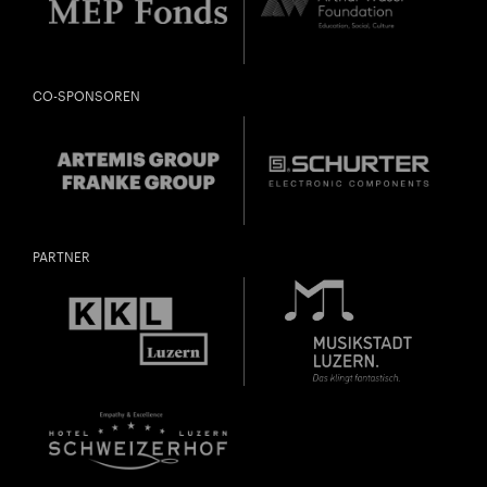
CO-SPONSOREN
PARTNER