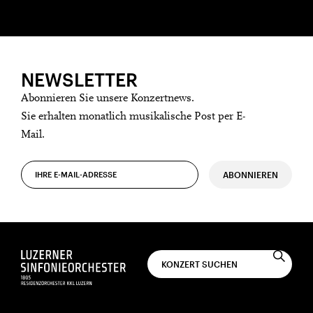
NEWSLETTER
Abonnieren Sie unsere Konzertnews.
Sie erhalten monatlich musikalische Post per E-
Mail.
ABONNIEREN