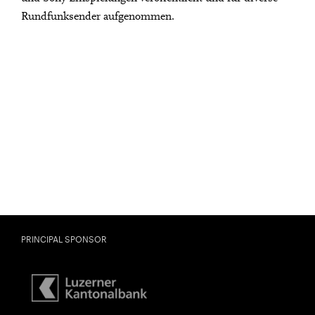
Rundfunksender aufgenommen.
PRINCIPAL SPONSOR