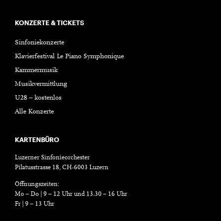
KONZERTE & TICKETS
Sinfoniekonzerte
Klavierfestival Le Piano Symphonique
Kammermusik
Musikvermittlung
U28 – kostenlos
Alle Konzerte
KARTENBÜRO
Luzerner Sinfonieorchester
Pilatusstrasse 18, CH-6003 Luzern
Öffnungszeiten:
Mo – Do | 9 – 12 Uhr und 13.30 – 16 Uhr
Fr | 9 – 13 Uhr