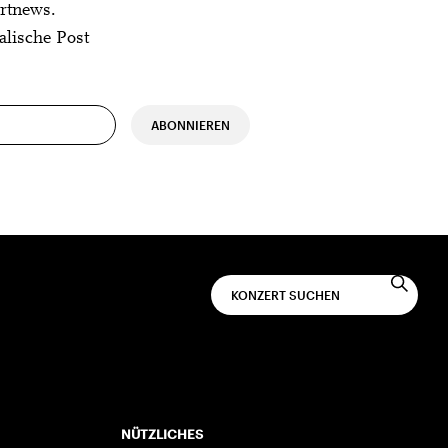
rtnews.
alische Post
ABONNIEREN
NÜTZLICHES