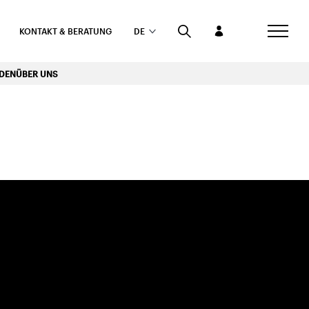
KONTAKT & BERATUNG
DE
RDEN
ÜBER UNS