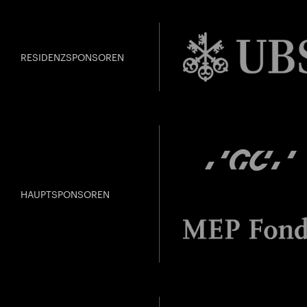
RESIDENZSPONSOREN
HAUPTSPONSOREN