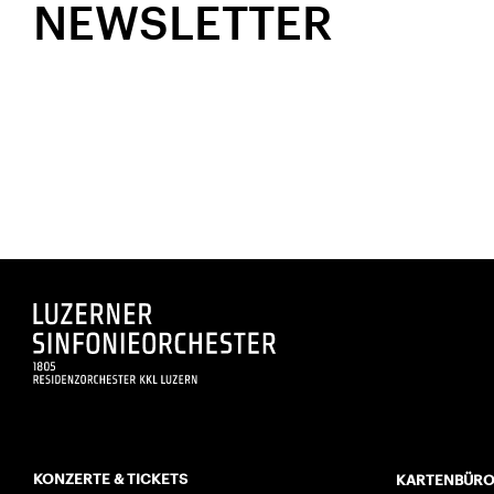
NEWSLETTER
KONZERTE & TICKETS
KARTENBÜR