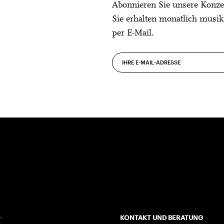
Abonnieren Sie unsere Konze
Sie erhalten monatlich musik
per E-Mail.
O
KONTAKT UND BERATUNG