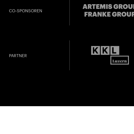
CO-SPONSOREN
PARTNER