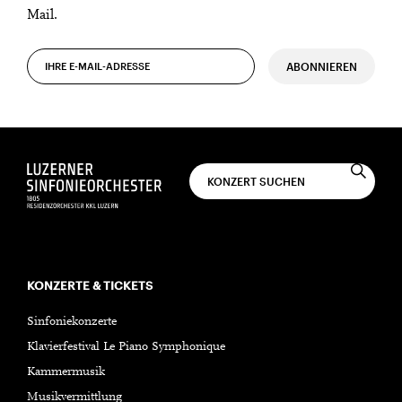
Mail.
ABONNIEREN
KONZERTE & TICKETS
Sinfoniekonzerte
Klavierfestival Le Piano Symphonique
Kammermusik
Musikvermittlung