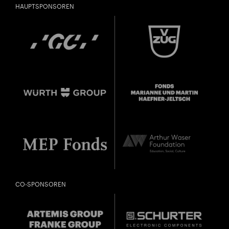
HAUPTSPONSOREN
CO-SPONSOREN