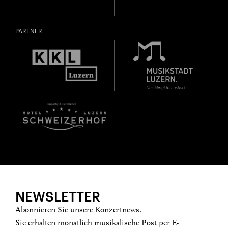
PARTNER
NEWSLETTER
Abonnieren Sie unsere Konzertnews.
Sie erhalten monatlich musikalische Post per E-