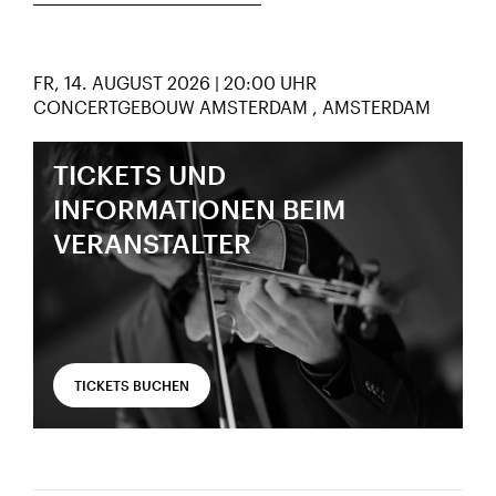
FR, 14. AUGUST 2026 | 20:00 UHR
CONCERTGEBOUW AMSTERDAM
AMSTERDAM
TICKETS UND
INFORMATIONEN BEIM
VERANSTALTER
TICKETS BUCHEN