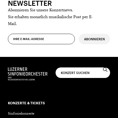
NEWSLETTER
Abonnieren Sie unsere Konzertnews.
Sie erhalten monatlich musikalische Post per E-
Mail.
ABONNIEREN
KONZERTE & TICKETS
Sinfoniekonzerte