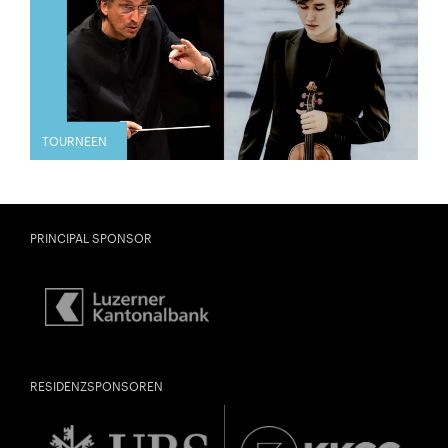
TOURNEEN
PRINCIPAL SPONSOR
RESIDENZSPONSOREN