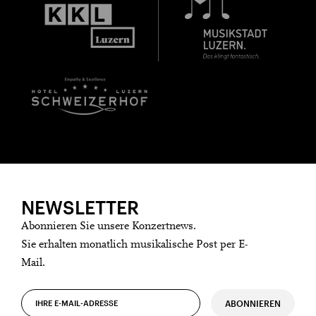
NEWSLETTER
Abonnieren Sie unsere Konzertnews.
Sie erhalten monatlich musikalische Post per E-
Mail.
ABONNIEREN