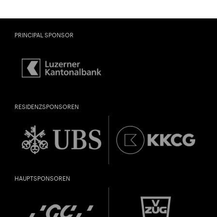
PRINCIPAL SPONSOR
RESIDENZSPONSOREN
HAUPTSPONSOREN