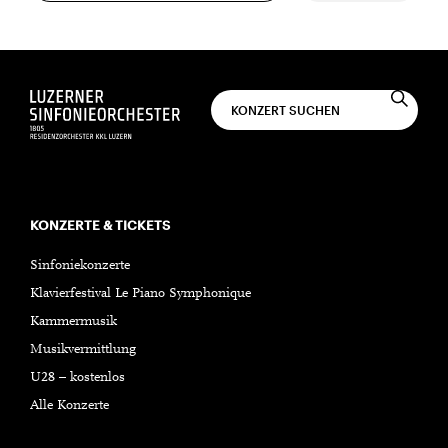
KONZERTE & TICKETS
Sinfoniekonzerte
Klavierfestival Le Piano Symphonique
Kammermusik
Musikvermittlung
U28 – kostenlos
Alle Konzerte