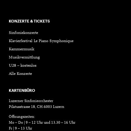
KONZERTE & TICKETS
Sinfoniekonzerte
Klavierfestival Le Piano Symphonique
Kammermusik
Musikvermittlung
U28 – kostenlos
Alle Konzerte
KARTENBÜRO
Luzerner Sinfonieorchester
Pilatusstrasse 18, CH-6003 Luzern
Öffnungszeiten:
Mo – Do | 9 – 12 Uhr und 13.30 – 16 Uhr
Fr | 9 – 13 Uhr