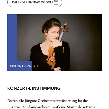
KALENDEREINTRAG GOOGLE
SINFONIEKONZERTE
KONZERT-EINSTIMMUNG
Durch die jüngste Orchestervergrösserung ist das
Luzerner Sinfonieorchester auf eine Stammbesetzung