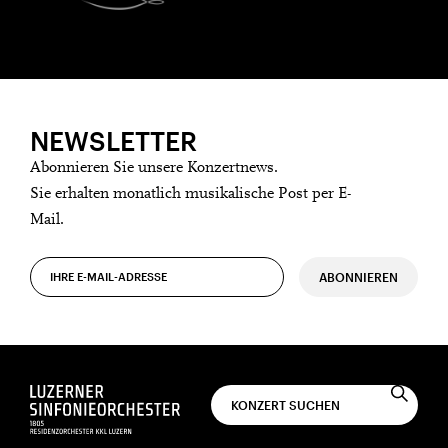
NEWSLETTER
Abonnieren Sie unsere Konzertnews.
Sie erhalten monatlich musikalische Post per E-
Mail.
ABONNIEREN