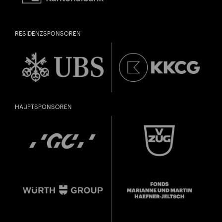
RESIDENZSPONSOREN
HAUPTSPONSOREN