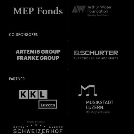
CO-SPONSOREN
PARTNER