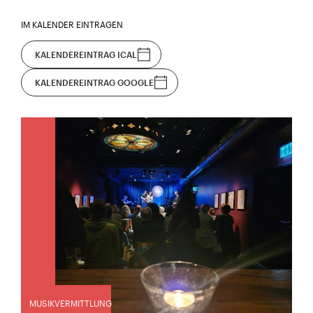
IM KALENDER EINTRAGEN
KALENDEREINTRAG ICAL
KALENDEREINTRAG GOOGLE
MUSIKVERMITTLUNG