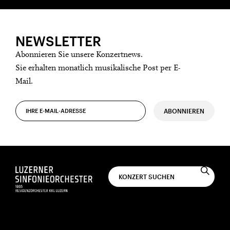
NEWSLETTER
Abonnieren Sie unsere Konzertnews.
Sie erhalten monatlich musikalische Post per E-
Mail.
ABONNIEREN