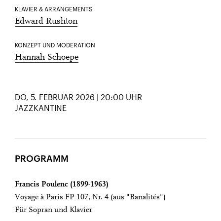
KLAVIER & ARRANGEMENTS
Edward Rushton
KONZEPT UND MODERATION
Hannah Schoepe
DO, 5. FEBRUAR 2026 | 20:00 UHR
JAZZKANTINE
PROGRAMM
Francis Poulenc (1899-1963)
Voyage à Paris FP 107, Nr. 4 (aus "Banalités")
Für Sopran und Klavier