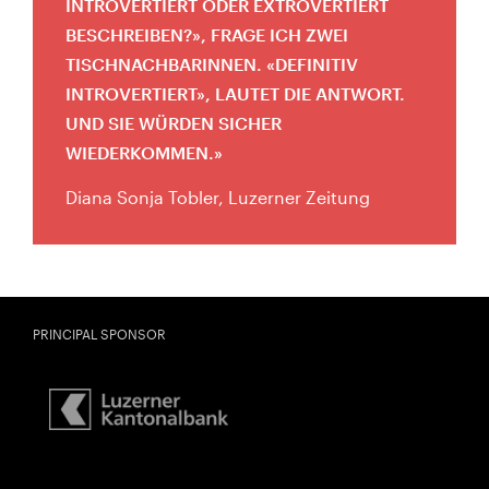
INTROVERTIERT ODER EXTROVERTIERT
BESCHREIBEN?», FRAGE ICH ZWEI
Geburtsdatum:
Überprüfen
TISCHNACHBARINNEN. «DEFINITIV
INTROVERTIERT», LAUTET DIE ANTWORT.
UND SIE WÜRDEN SICHER
WIEDERKOMMEN.
Diana Sonja Tobler, Luzerner Zeitung
PRINCIPAL SPONSOR