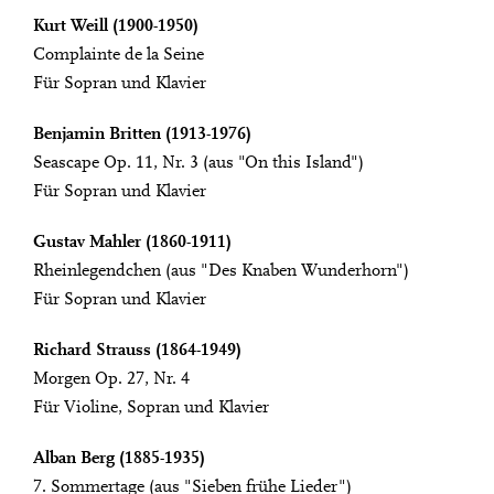
Kurt Weill (1900-1950)
Complainte de la Seine
Für Sopran und Klavier
Benjamin Britten (1913-1976)
Seascape Op. 11, Nr. 3 (aus "On this Island")
Für Sopran und Klavier
Gustav Mahler (1860-1911)
Rheinlegendchen (aus "Des Knaben Wunderhorn")
Für Sopran und Klavier
Richard Strauss (1864-1949)
Morgen Op. 27, Nr. 4
Für Violine, Sopran und Klavier
Alban Berg (1885-1935)
7. Sommertage (aus "Sieben frühe Lieder")