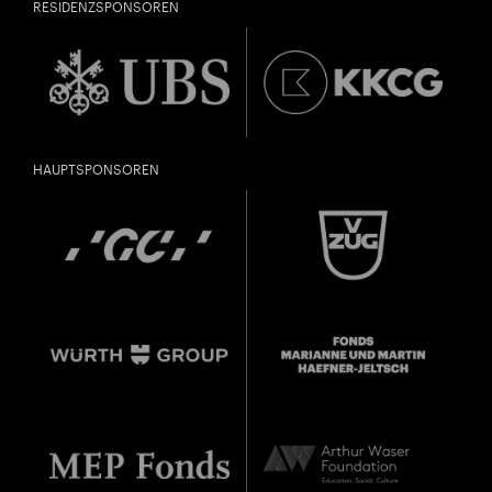
RESIDENZSPONSOREN
HAUPTSPONSOREN