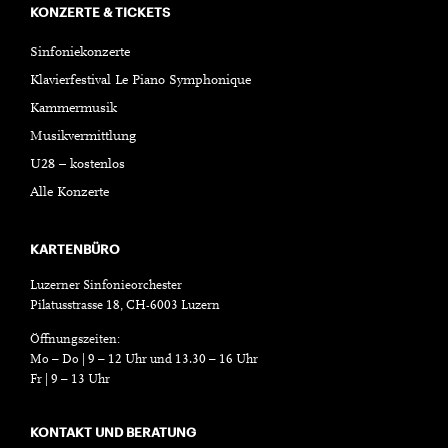
KONZERTE & TICKETS
Sinfoniekonzerte
Klavierfestival Le Piano Symphonique
Kammermusik
Musikvermittlung
U28 – kostenlos
Alle Konzerte
KARTENBÜRO
Luzerner Sinfonieorchester
Pilatusstrasse 18, CH-6003 Luzern
Öffnungszeiten:
Mo – Do | 9 – 12 Uhr und 13.30 – 16 Uhr
Fr | 9 – 13 Uhr
KONTAKT UND BERATUNG