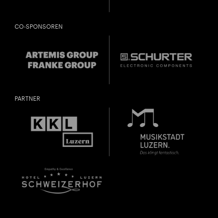
CO-SPONSOREN
PARTNER