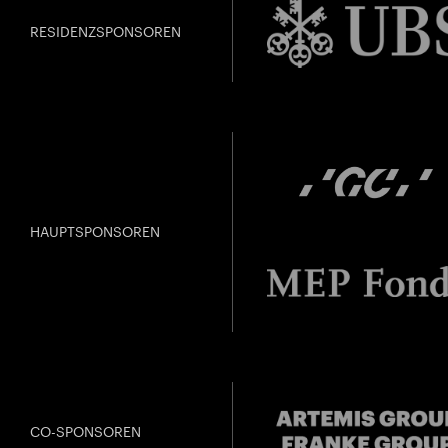
RESIDENZSPONSOREN
HAUPTSPONSOREN
CO-SPONSOREN