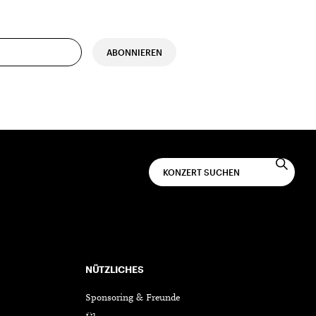
ABONNIEREN
NÜTZLICHES
Sponsoring & Freunde