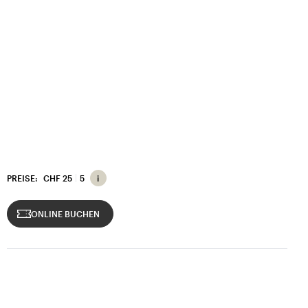
PREISE:
CHF 25
5
ONLINE BUCHEN