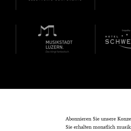
Abonnieren Sie unsere Konze
Sie erhalten monatlich musik