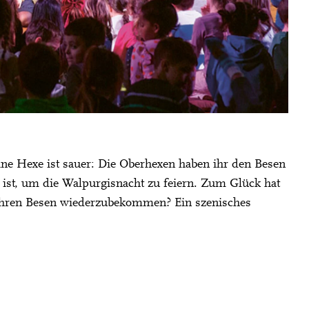
ine Hexe ist sauer: Die Oberhexen haben ihr den Besen
ist, um die Walpurgisnacht zu feiern. Zum Glück hat
t, ihren Besen wiederzubekommen? Ein szenisches