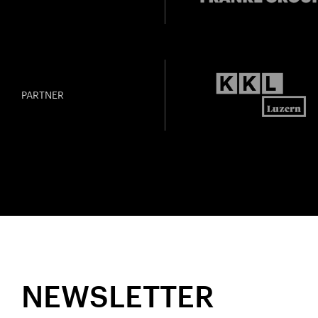
PARTNER
NEWSLETTER