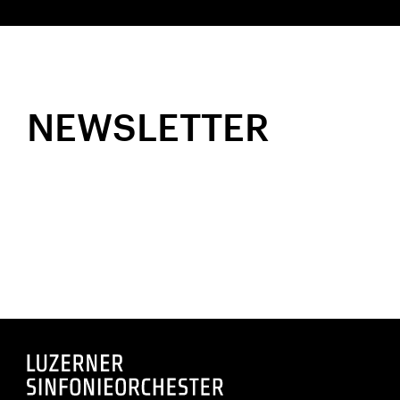
NEWSLETTER