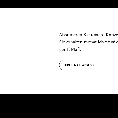
Abonnieren Sie unsere Konze
Sie erhalten monatlich musik
per E-Mail.