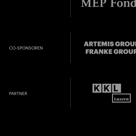
CO-SPONSOREN
PARTNER