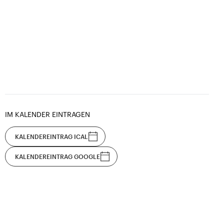
IM KALENDER EINTRAGEN
KALENDEREINTRAG ICAL
KALENDEREINTRAG GOOGLE