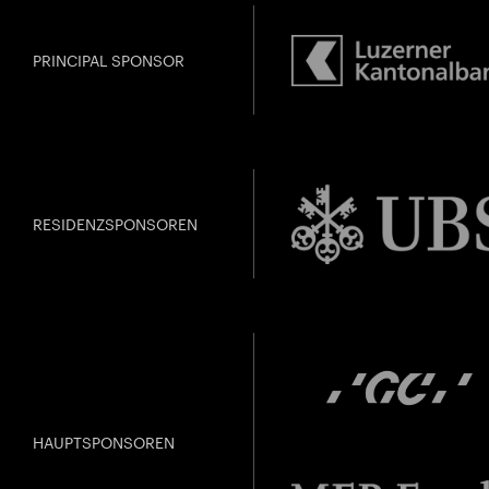
PRINCIPAL SPONSOR
RESIDENZSPONSOREN
HAUPTSPONSOREN