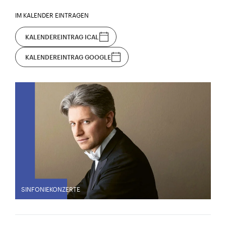
IM KALENDER EINTRAGEN
KALENDEREINTRAG ICAL
KALENDEREINTRAG GOOGLE
SINFONIEKONZERTE