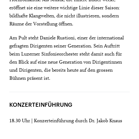
eröffnet sie eine weitere wichtige Linie dieser Saison:
bildhafte Klangwelten, die nicht illustrieren, sondern
Räume der Vorstellung öffnen.
Am Pult steht Daniele Rustioni, einer der international
gefragten Dirigenten seiner Generation. Sein Auftritt
beim Luzerner Sinfonieorchester steht damit auch für
den Blick auf eine neue Generation von Dirigentinnen
und Dirigenten, die bereits heute auf den grossen
Bühnen präsent ist.
KONZERTEINFÜHRUNG
18.30 Uhr | Konzerteinführung durch Dr. Jakob Knaus