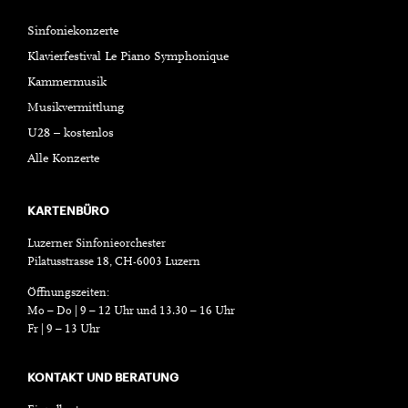
Sinfoniekonzerte
Klavierfestival Le Piano Symphonique
Kammermusik
Musikvermittlung
U28 – kostenlos
Alle Konzerte
KARTENBÜRO
Luzerner Sinfonieorchester
Pilatusstrasse 18, CH-6003 Luzern
Öffnungszeiten:
Mo – Do | 9 – 12 Uhr und 13.30 – 16 Uhr
Fr | 9 – 13 Uhr
KONTAKT UND BERATUNG