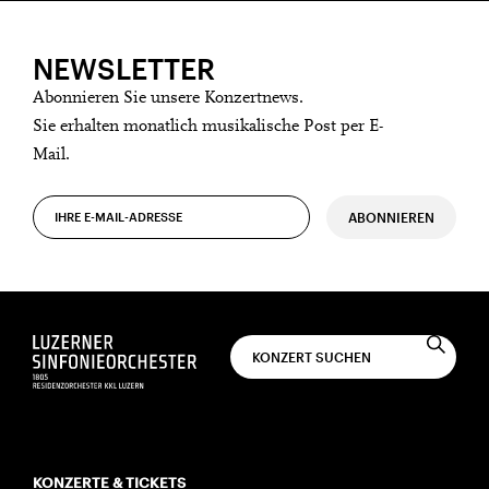
NEWSLETTER
Abonnieren Sie unsere Konzertnews.
Sie erhalten monatlich musikalische Post per E-
Mail.
ABONNIEREN
KONZERTE & TICKETS