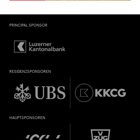
PRINCIPAL SPONSOR
RESIDENZSPONSOREN
HAUPTSPONSOREN