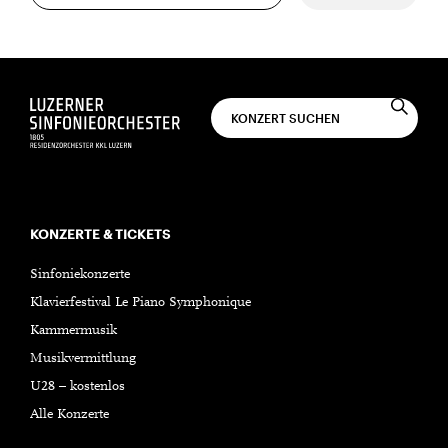
KONZERTE & TICKETS
Sinfoniekonzerte
Klavierfestival Le Piano Symphonique
Kammermusik
Musikvermittlung
U28 – kostenlos
Alle Konzerte