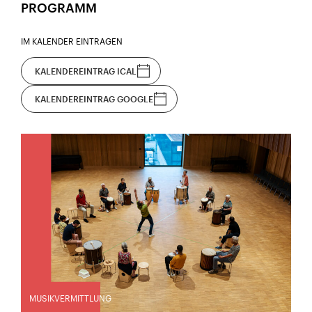
PROGRAMM
IM KALENDER EINTRAGEN
KALENDEREINTRAG ICAL
KALENDEREINTRAG GOOGLE
MUSIKVERMITTLUNG