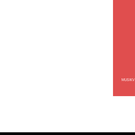
MUSIKV