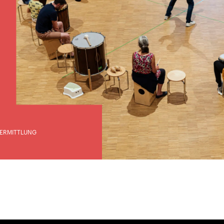
ERMITTLUNG