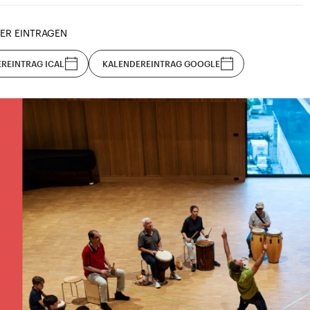
ER EINTRAGEN
REINTRAG ICAL
KALENDEREINTRAG GOOGLE