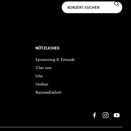
NÜTZLICHES
Sponsoring & Freunde
Über uns
Jobs
Medien
Barrierefreiheit