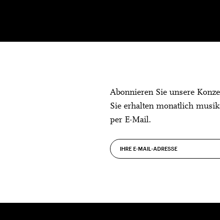
Abonnieren Sie unsere Konze
Sie erhalten monatlich musik
per E-Mail.