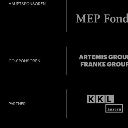
HAUPTSPONSOREN
CO-SPONSOREN
PARTNER