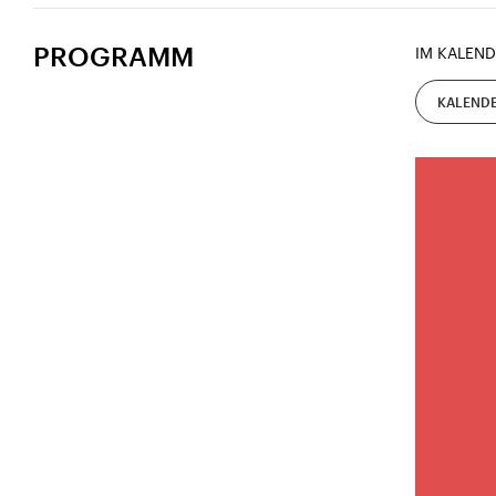
PROGRAMM
IM KALEND
KALENDE