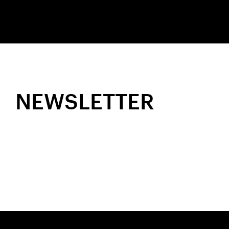
NEWSLETTER