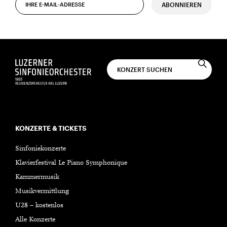
ABONNIEREN
KONZERTE & TICKETS
Sinfoniekonzerte
Klavierfestival Le Piano Symphonique
Kammermusik
Musikvermittlung
U28 – kostenlos
Alle Konzerte