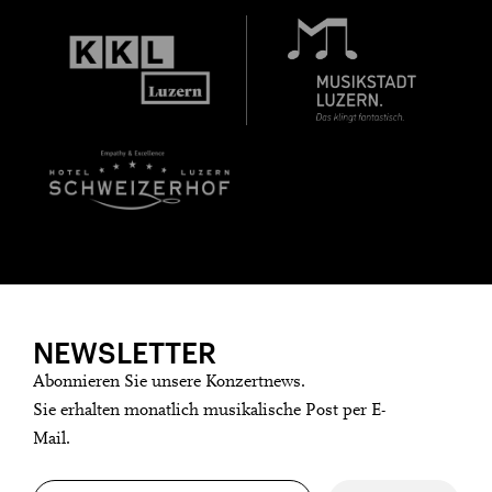
NEWSLETTER
Abonnieren Sie unsere Konzertnews.
Sie erhalten monatlich musikalische Post per E-
Mail.