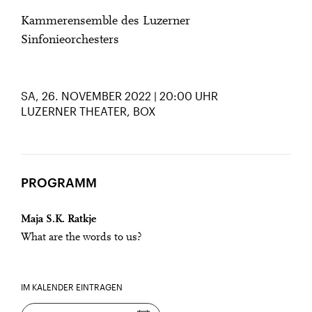
Kammerensemble des Luzerner
Sinfonieorchesters
SA, 26. NOVEMBER 2022 | 20:00 UHR
LUZERNER THEATER, BOX
PROGRAMM
Maja S.K. Ratkje
What are the words to us?
IM KALENDER EINTRAGEN