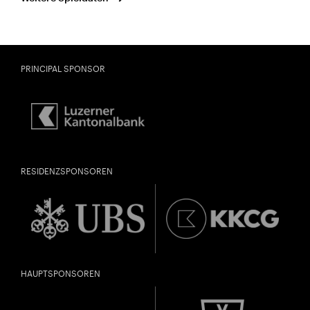
PRINCIPAL SPONSOR
RESIDENZSPONSOREN
HAUPTSPONSOREN