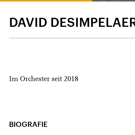
DAVID DESIMPELAE
Im Orchester seit 2018
BIOGRAFIE