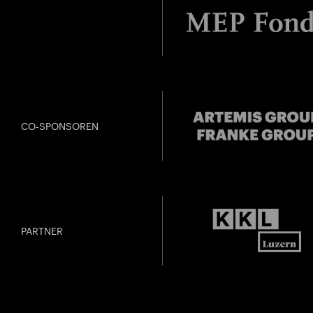
CO-SPONSOREN
PARTNER