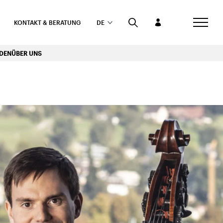
KONTAKT & BERATUNG
DE
RDEN
ÜBER UNS