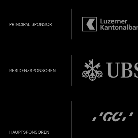
PRINCIPAL SPONSOR
RESIDENZSPONSOREN
HAUPTSPONSOREN