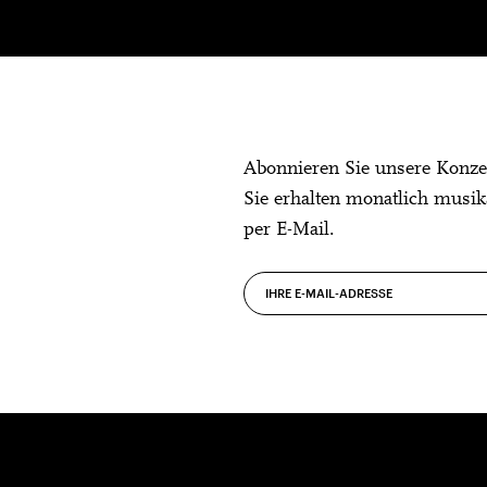
Abonnieren Sie unsere Konze
Sie erhalten monatlich musik
per E-Mail.