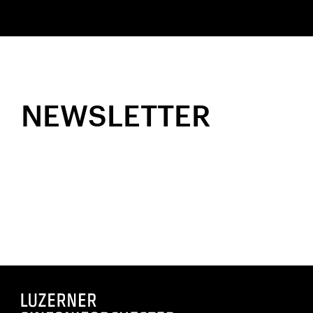
NEWSLETTER