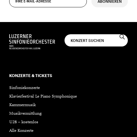
ABONNIEREN
KONZERTE & TICKETS
Sinfoniekonzerte
Klavierfestival Le Piano Symphonique
Kammermusik
Musikvermittlung
U28 – kostenlos
Alle Konzerte