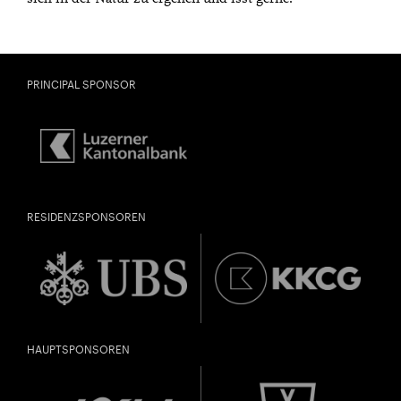
PRINCIPAL SPONSOR
RESIDENZSPONSOREN
HAUPTSPONSOREN