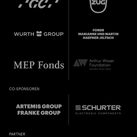
CO-SPONSOREN
PARTNER