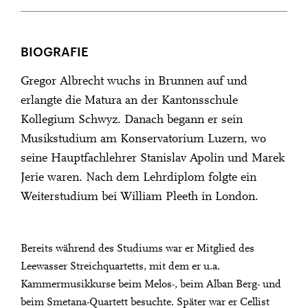
BIOGRAFIE
Gregor Albrecht wuchs in Brunnen auf und
erlangte die Matura an der Kantonsschule
Kollegium Schwyz. Danach begann er sein
Musikstudium am Konservatorium Luzern, wo
seine Hauptfachlehrer Stanislav Apolin und Marek
Jerie waren. Nach dem Lehrdiplom folgte ein
Weiterstudium bei William Pleeth in London.
Bereits während des Studiums war er Mitglied des
Leewasser Streichquartetts, mit dem er u.a.
Kammermusikkurse beim Melos-, beim Alban Berg- und
beim Smetana-Quartett besuchte. Später war er Cellist