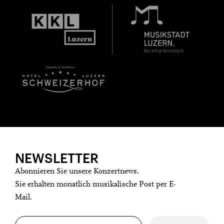
NEWSLETTER
Abonnieren Sie unsere Konzertnews.
Sie erhalten monatlich musikalische Post per E-
Mail.