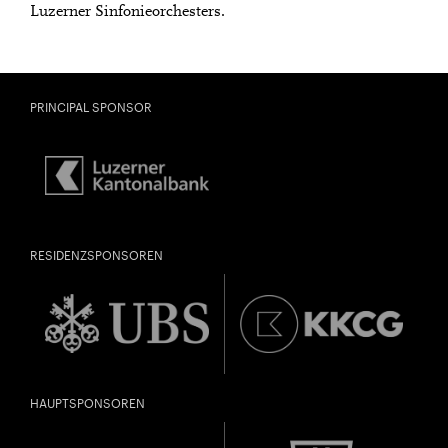
Luzerner Sinfonieorchesters.
PRINCIPAL SPONSOR
RESIDENZSPONSOREN
HAUPTSPONSOREN