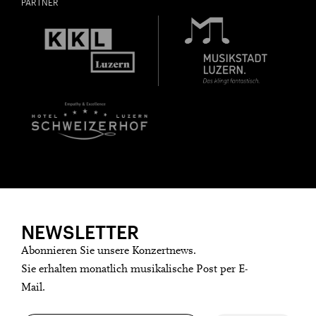
PARTNER
NEWSLETTER
Abonnieren Sie unsere Konzertnews.
Sie erhalten monatlich musikalische Post per E-
Mail.