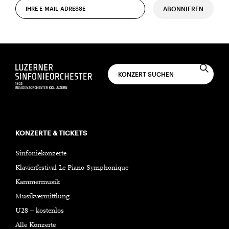
ABONNIEREN
KONZERTE & TICKETS
Sinfoniekonzerte
Klavierfestival Le Piano Symphonique
Kammermusik
Musikvermittlung
U28 – kostenlos
Alle Konzerte