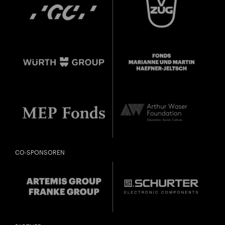
CO-SPONSOREN