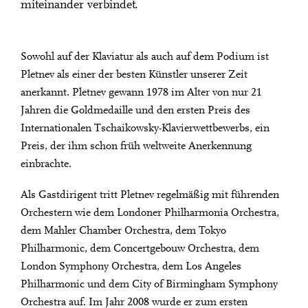
miteinander verbindet.
Sowohl auf der Klaviatur als auch auf dem Podium ist
Pletnev als einer der besten Künstler unserer Zeit
anerkannt. Pletnev gewann 1978 im Alter von nur 21
Jahren die Goldmedaille und den ersten Preis des
Internationalen Tschaikowsky-Klavierwettbewerbs, ein
Preis, der ihm schon früh weltweite Anerkennung
einbrachte.
Als Gastdirigent tritt Pletnev regelmäßig mit führenden
Orchestern wie dem Londoner Philharmonia Orchestra,
dem Mahler Chamber Orchestra, dem Tokyo
Philharmonic, dem Concertgebouw Orchestra, dem
London Symphony Orchestra, dem Los Angeles
Philharmonic und dem City of Birmingham Symphony
Orchestra auf. Im Jahr 2008 wurde er zum ersten