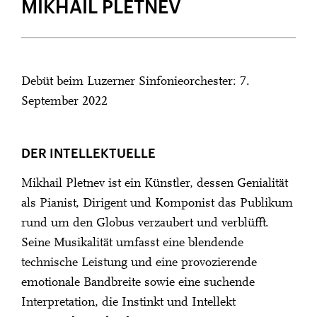
MIKHAIL PLETNEV
Debüt beim Luzerner Sinfonieorchester: 7.
September 2022
DER INTELLEKTUELLE
Mikhail Pletnev ist ein Künstler, dessen Genialität
als Pianist, Dirigent und Komponist das Publikum
rund um den Globus verzaubert und verblüfft.
Seine Musikalität umfasst eine blendende
technische Leistung und eine provozierende
emotionale Bandbreite sowie eine suchende
Interpretation, die Instinkt und Intellekt