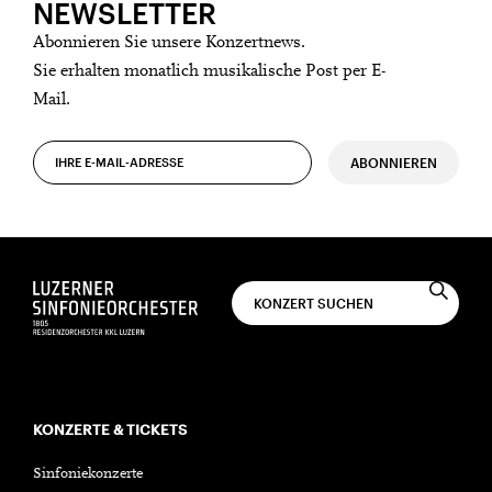
NEWSLETTER
Abonnieren Sie unsere Konzertnews.
Sie erhalten monatlich musikalische Post per E-
Mail.
ABONNIEREN
KONZERTE & TICKETS
Sinfoniekonzerte