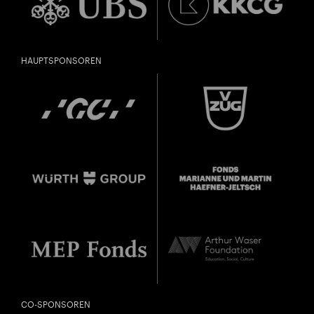
HAUPTSPONSOREN
CO-SPONSOREN