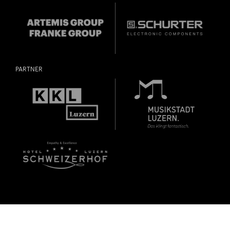
PARTNER