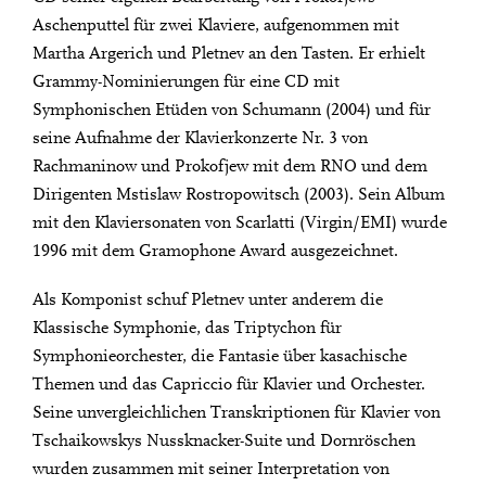
Aschenputtel für zwei Klaviere, aufgenommen mit
Martha Argerich und Pletnev an den Tasten. Er erhielt
Grammy-Nominierungen für eine CD mit
Symphonischen Etüden von Schumann (2004) und für
seine Aufnahme der Klavierkonzerte Nr. 3 von
Rachmaninow und Prokofjew mit dem RNO und dem
Dirigenten Mstislaw Rostropowitsch (2003). Sein Album
mit den Klaviersonaten von Scarlatti (Virgin/EMI) wurde
1996 mit dem Gramophone Award ausgezeichnet.
Als Komponist schuf Pletnev unter anderem die
Klassische Symphonie, das Triptychon für
Symphonieorchester, die Fantasie über kasachische
Themen und das Capriccio für Klavier und Orchester.
Seine unvergleichlichen Transkriptionen für Klavier von
Tschaikowskys Nussknacker-Suite und Dornröschen
wurden zusammen mit seiner Interpretation von